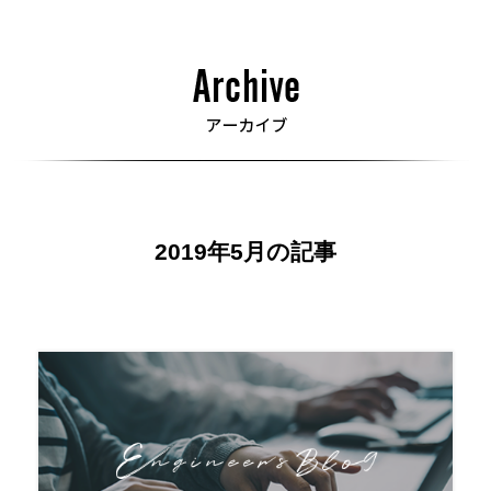
2019年5月の記事