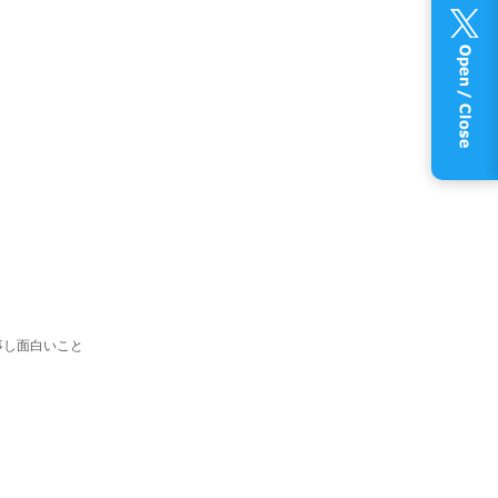
事し面白いこと