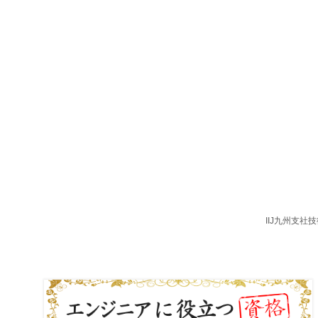
IIJ九州支