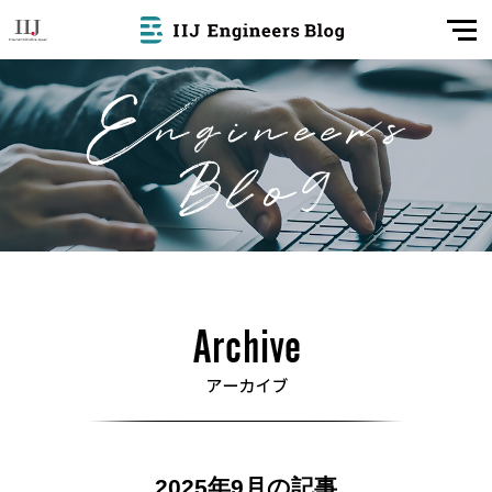
2025年9月の記事