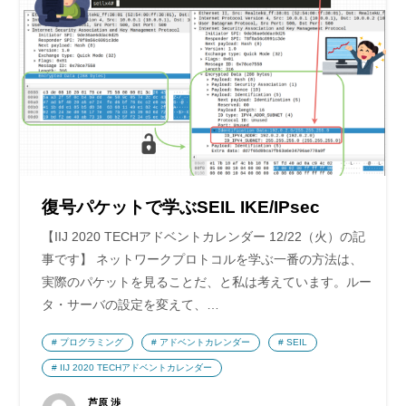
復号パケットで学ぶSEIL IKE/IPsec
【IIJ 2020 TECHアドベントカレンダー 12/22（火）の記
事です】 ネットワークプロトコルを学ぶ一番の方法は、
実際のパケットを見ることだ、と私は考えています。ルー
タ・サーバの設定を変えて、…
プログラミング
アドベントカレンダー
SEIL
IIJ 2020 TECHアドベントカレンダー
芦原 渉