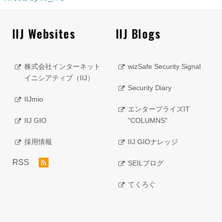
IIJ Websites
IIJ Blogs
株式会社インターネット
wizSafe Security Signal
イニシアティブ（IIJ）
Security Diary
IIJmio
エンタープライズIT
IIJ GIO
"COLUMNS"
採用情報
IIJ GIOナレッジ
RSS
SEILブログ
てくろぐ