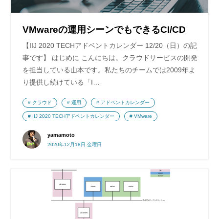
VMwareの運用シーンでもできるCI/CD
【IIJ 2020 TECHアドベントカレンダー 12/20（日）の記
事です】 はじめに こんにちは。クラウドサービスの開発
を担当している山本です。私たちのチームでは2009年よ
り提供し続けている「I…
クラウド
運用
アドベントカレンダー
IIJ 2020 TECHアドベントカレンダー
VMware
yamamoto
2020年12月18日 金曜日