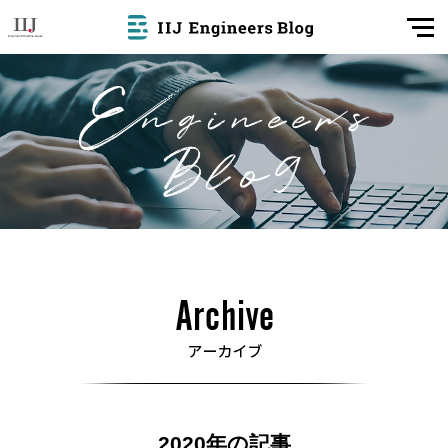
2020年の記事