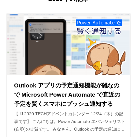
Outlook アプリの予定通知機能が雑なの
で Microsoft Power Automate で直近の
予定を賢くスマホにプッシュ通知する
【IIJ 2020 TECHアドベントカレンダー 12/24（木）の記
事です】 こんにちは。Power Automate エバンジェリスト
(自称)の古賀です。 みなさん、Outlook の予定の通知に…