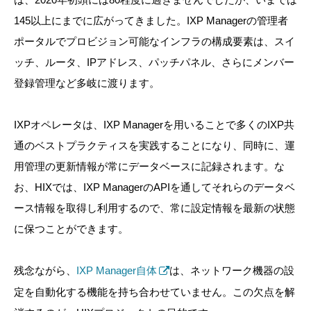
145以上にまでに広がってきました。IXP Managerの管理者
ポータルでプロビジョン可能なインフラの構成要素は、スイ
ッチ、ルータ、IPアドレス、パッチパネル、さらにメンバー
登録管理など多岐に渡ります。
IXPオペレータは、IXP Managerを用いることで多くのIXP共
通のベストプラクティスを実践することになり、同時に、運
用管理の更新情報が常にデータベースに記録されます。な
お、HIXでは、IXP ManagerのAPIを通してそれらのデータベ
ース情報を取得し利用するので、常に設定情報を最新の状態
に保つことができます。
残念ながら、
IXP Manager自体
は、ネットワーク機器の設
定を自動化する機能を持ち合わせていません。この欠点を解