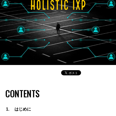
CONTENTS
はじめに