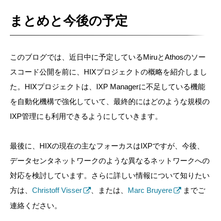
まとめと今後の予定
このブログでは、近日中に予定しているMiruとAthosのソー
スコード公開を前に、HIXプロジェクトの概略を紹介しまし
た。HIXプロジェクトは、IXP Managerに不足している機能
を自動化機構で強化していて、最終的にはどのような規模の
IXP管理にも利用できるようにしていきます。
最後に、HIXの現在の主なフォーカスはIXPですが、今後、
データセンタネットワークのような異なるネットワークへの
対応を検討しています。さらに詳しい情報について知りたい
方は、
Christoff Visser
、または、
Marc Bruyere
までご
連絡ください。