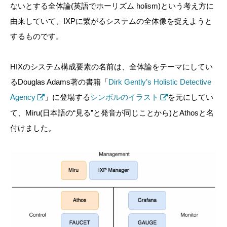
ないとする全体論(英語でホーリズム holism)という考え方に
由来していて、IXPに繋がるシステムの全体像を捉えようと
するものです。
HIXのシステム構成要素の名前は、全体論をテーマにしてい
るDouglas Adams著の書籍「
Dirk Gently’s Holistic Detective
Agency
」に登場する
シンボルのイラスト
を元にしてい
て、Miru(日本語の“見る”と発音が同じことから)とAthosと名
付けました。