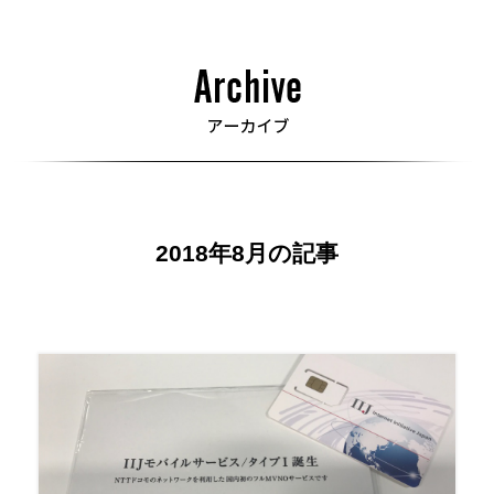
2018年8月の記事