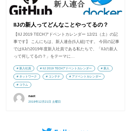
IIJの新人ってどんなことやってるの？
【IIJ 2019 TECHアドベントカレンダー 12/21（土）の記
事です】 こんにちは、新人連合(5人組)です。 今回の記事
ではIIJの2019年度新入社員である私たちで、「IIJの新人
って何してるの？」をテーマに…
新入社員
IIJ 2019 TECHアドベントカレンダー
新人
ネットワーク
コンテナ
アドベントカレンダー
コラム
naot
2019年12月21日 土曜日