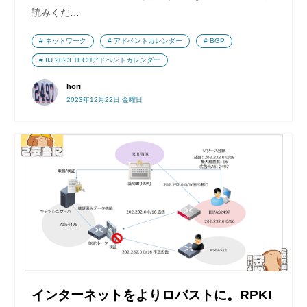
読みくだ…
ネットワーク
アドベントカレンダー
BGP
IIJ 2023 TECHアドベントカレンダー
hori
2023年12月22日 金曜日
インターネットをよりロバストに。RPKI