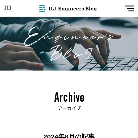
2024年8月の記事