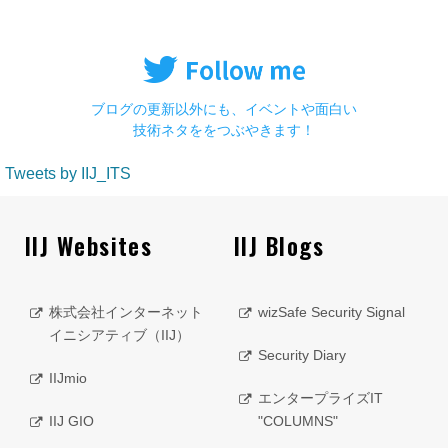
ブログの更新以外にも、イベントや面白い
技術ネタををつぶやきます！
Tweets by IIJ_ITS
IIJ Websites
IIJ Blogs
株式会社インターネット
wizSafe Security Signal
イニシアティブ（IIJ）
Security Diary
IIJmio
エンタープライズIT
IIJ GIO
"COLUMNS"