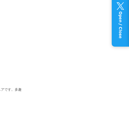
ニアです。多趣