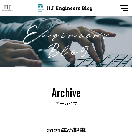
2021年の記事