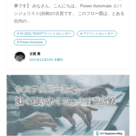
事です】 みなさん、こんにちは。 Power Automate エバ
ンジェリスト(自称)の古賀です。 このフロー図は、とある
社内の…
IIJ 2021 TECHアドベントカレンダー
アドベントカレンダー
Power Automate
古賀 勇
2021年12月23日 木曜日