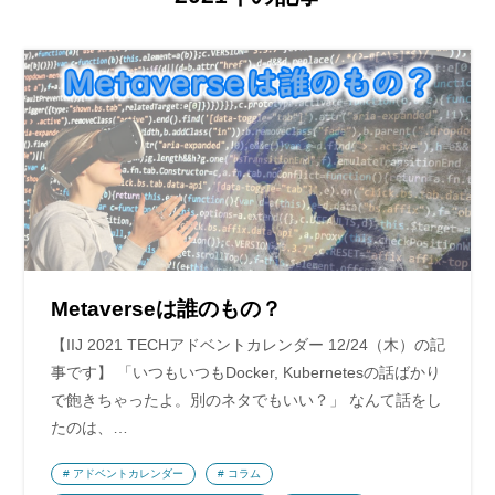
Metaverseは誰のもの？
【IIJ 2021 TECHアドベントカレンダー 12/24（木）の記
事です】 「いつもいつもDocker, Kubernetesの話ばかり
で飽きちゃったよ。別のネタでもいい？」 なんて話をし
たのは、…
アドベントカレンダー
コラム