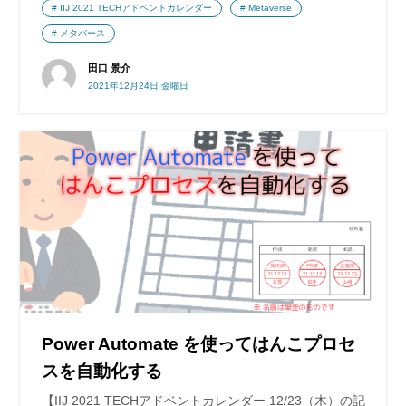
IIJ 2021 TECHアドベントカレンダー
Metaverse
メタバース
田口 景介
2021年12月24日 金曜日
Power Automate を使ってはんこプロセ
スを自動化する
【IIJ 2021 TECHアドベントカレンダー 12/23（木）の記