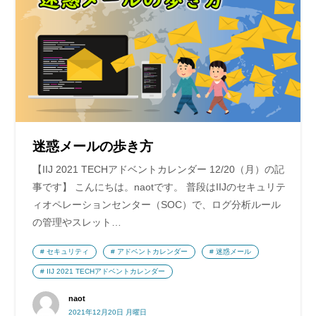
迷惑メールの歩き方
【IIJ 2021 TECHアドベントカレンダー 12/20（月）の記
事です】 こんにちは。naotです。 普段はIIJのセキュリテ
ィオペレーションセンター（SOC）で、ログ分析ルール
の管理やスレット…
セキュリティ
アドベントカレンダー
迷惑メール
IIJ 2021 TECHアドベントカレンダー
naot
2021年12月20日 月曜日