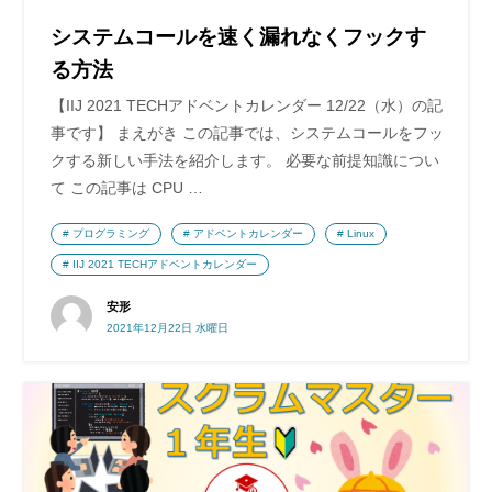
システムコールを速く漏れなくフックす
る方法
【IIJ 2021 TECHアドベントカレンダー 12/22（水）の記
事です】 まえがき この記事では、システムコールをフッ
クする新しい手法を紹介します。 必要な前提知識につい
て この記事は CPU …
プログラミング
アドベントカレンダー
Linux
IIJ 2021 TECHアドベントカレンダー
安形
2021年12月22日 水曜日