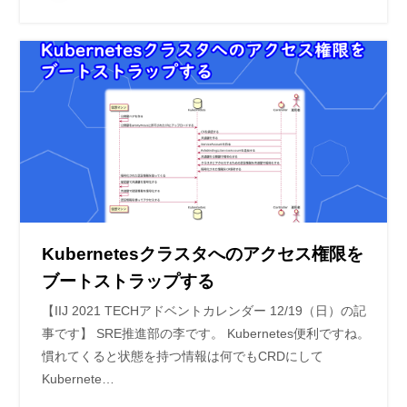
Kubernetesクラスタへのアクセス権限を
ブートストラップする
【IIJ 2021 TECHアドベントカレンダー 12/19（日）の記
事です】 SRE推進部の李です。 Kubernetes便利ですね。
慣れてくると状態を持つ情報は何でもCRDにして
Kubernete…