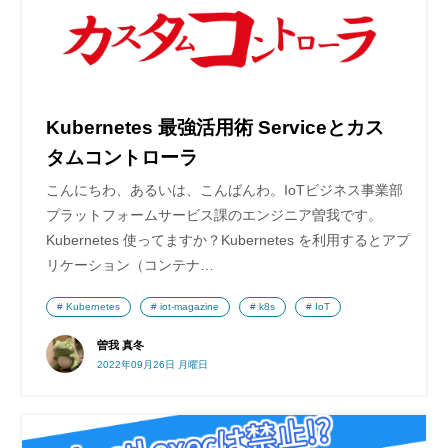
Kubernetes 最強活用術 Serviceとカス
タムコントローラ
こんにちわ、あるいは、こんばんわ。IoTビジネス事業部
プラットフォームサービス課のエンジニア曽我です。
Kubernetes 使ってますか？Kubernetes を利用するとアプ
リケーション（コンテナ…
Kubernetes
iot-magazine
k8s
IoT
曽我 真冬
2022年09月26日 月曜日