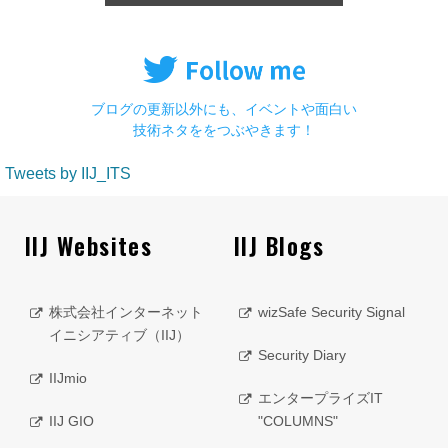
ブログの更新以外にも、イベントや面白い
技術ネタををつぶやきます！
Tweets by IIJ_ITS
IIJ Websites
IIJ Blogs
株式会社インターネット
wizSafe Security Signal
イニシアティブ（IIJ）
Security Diary
IIJmio
エンタープライズIT
IIJ GIO
"COLUMNS"