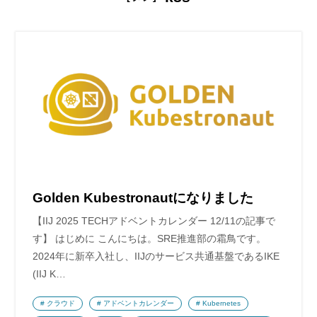
Golden Kubestronautになりました
【IIJ 2025 TECHアドベントカレンダー 12/11の記事で
す】 はじめに こんにちは。SRE推進部の霜鳥です。
2024年に新卒入社し、IIJのサービス共通基盤であるIKE
(IIJ K…
クラウド
アドベントカレンダー
Kubernetes