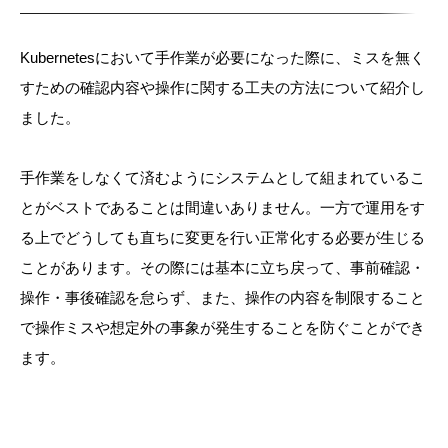
Kubernetesにおいて手作業が必要になった際に、ミスを無く
すための確認内容や操作に関する工夫の方法について紹介し
ました。
手作業をしなくて済むようにシステムとして組まれているこ
とがベストであることは間違いありません。一方で運用をす
る上でどうしても直ちに変更を行い正常化する必要が生じる
ことがあります。その際には基本に立ち戻って、事前確認・
操作・事後確認を怠らず、また、操作の内容を制限すること
で操作ミスや想定外の事象が発生することを防ぐことができ
ます。