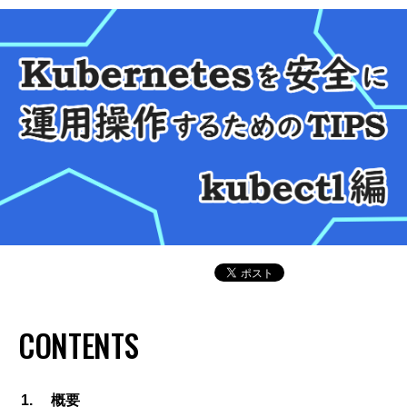
CONTENTS
概要