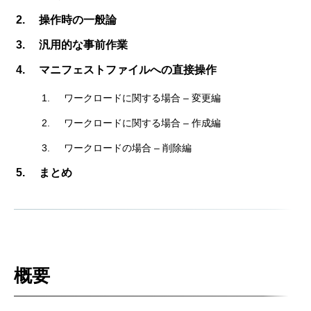
操作時の一般論
汎用的な事前作業
マニフェストファイルへの直接操作
ワークロードに関する場合 – 変更編
ワークロードに関する場合 – 作成編
ワークロードの場合 – 削除編
まとめ
概要