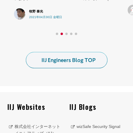
ayano
2018年09月12日 水曜日
IIJ Websites
IIJ Blogs
株式会社インターネット
wizSafe Security Signal