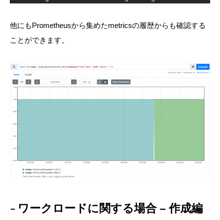
他にもPrometheusから集めたmetricsの履歴からも確認する
ことができます。
ワークロードに関する場合 – 作成編