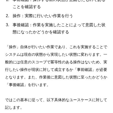
ことを確認する
操作：実際に行いたい作業を行う
事後確認：作業を実施したことによって意図した状
態になったかどうかを確認する
「操作」自体が行いたい作業であり、これを実施することで
システムは現在の状態から実現したい状態に変わります。一
般的には任意のスコープで冪等性のある操作はないため、実
行したい操作が現状に対して成立するか「事前確認」が必要
となります。また、作業後に意図した状態に至ったかどうか
「事後確認」を行います。
ではこの基本に従って、以下具体的なユースケースに対して
記します。