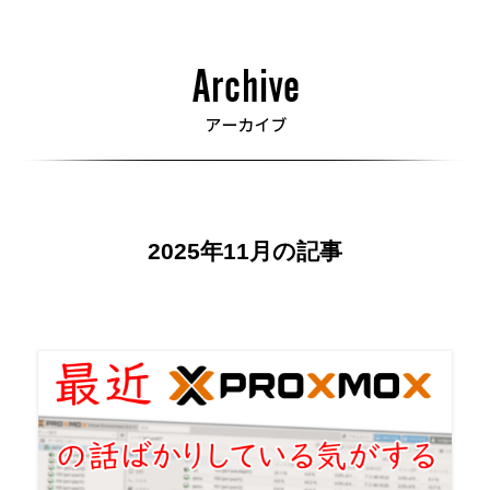
2025年11月の記事