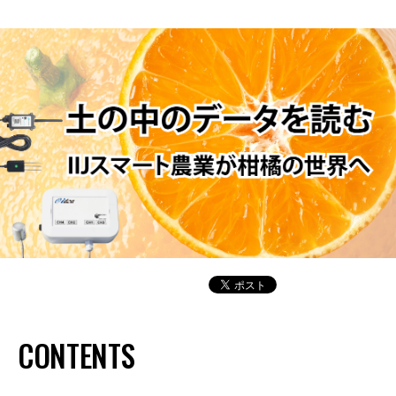
CONTENTS