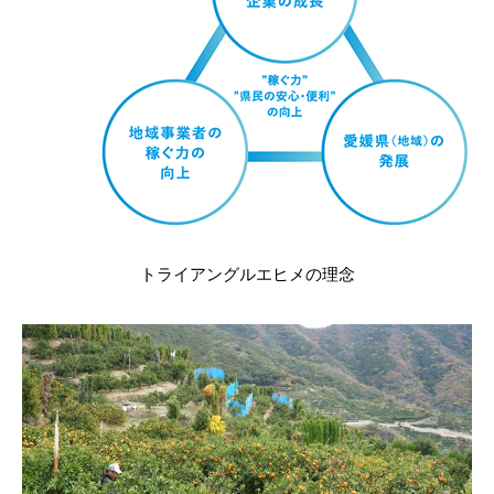
トライアングルエヒメの理念