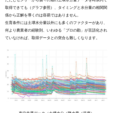
取得できても（グラフ参照）、タイミングと水分量の相関関
係から正解を導くのは容易ではありません。
生育条件には土壌水分量以外にも多くのファクターがあり、
何より農業者の経験則、いわゆる「プロの勘」が言語化され
ていなければ、取得データとの突合も難しくなります。