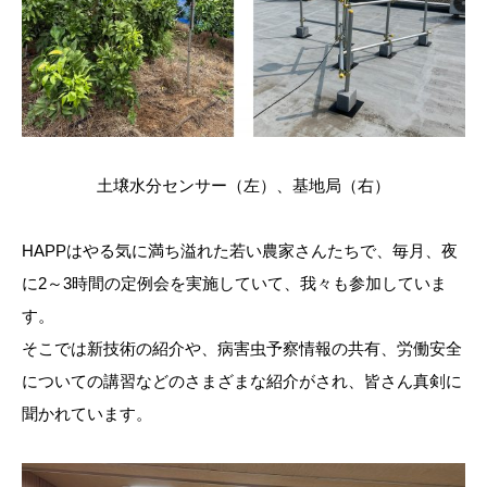
土壌水分センサー（左）、基地局（右）
HAPPはやる気に満ち溢れた若い農家さんたちで、毎月、夜
に2～3時間の定例会を実施していて、我々も参加していま
す。
そこでは新技術の紹介や、病害虫予察情報の共有、労働安全
についての講習などのさまざまな紹介がされ、皆さん真剣に
聞かれています。