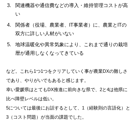
関連機器や通信費などの導入・維持管理コストが高
い
関係者（役場、農業者、IT事業者）に、農業とITの
双方に詳しい人材がいない
地球温暖化や異常気象により、これまで通りの栽培
暦が通用しなくなってきている
など。これら1つ1つをクリアしていく事が農業DXの難しさ
であり、やりがいでもあると感じます。
幸い愛媛県はとてもDX推進に前向きな県で、2と4は他県に
比べ障壁レベルは低い。
5については最後にお話するとして、1（経験則の言語化）と
3（コスト問題）が当面の課題でした。