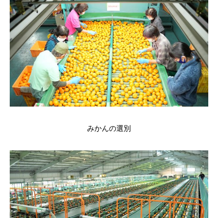
みかんの選別