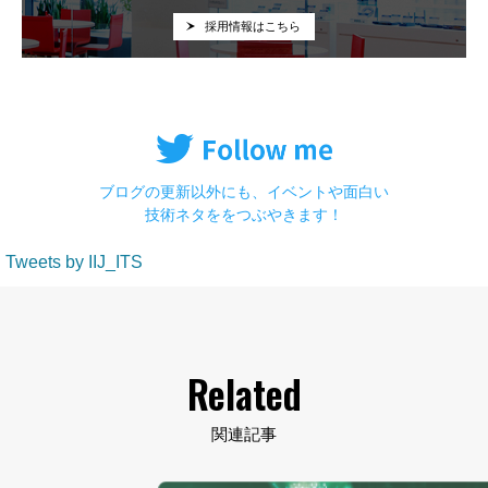
採用情報はこちら
ブログの更新以外にも、イベントや面白い
技術ネタををつぶやきます！
Tweets by IIJ_ITS
Related
関連記事