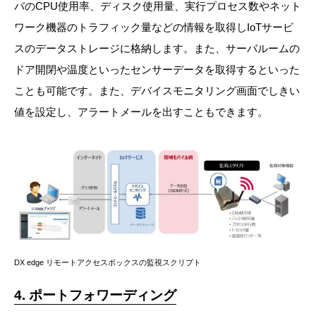
バのCPU使用率、ディスク使用量、実行プロセス数やネット
ワーク機器のトラフィック量などの情報を取得しIoTサービ
スのデータストレージに格納します。また、サーバルームの
ドア開閉や温度といったセンサーデータを取得するといった
ことも可能です。また、デバイスモニタリング画面でしきい
値を設定し、アラートメールを出すこともできます。
DX edge リモートアクセスボックスの監視スクリプト
4. ポートフォワーディング