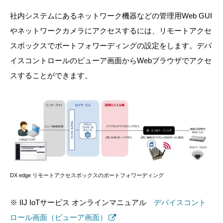
社内システムにあるネットワーク機器などの管理用Web GUI
やネットワークカメラにアクセスするには、リモートアクセ
スボックスでポートフォワーディングの設定をします。デバ
イスコントロールのビューア画面からWebブラウザでアクセ
スすることができます。
DX edge リモートアクセスボックスのポートフォワーディング
※ IIJ IoTサービス オンラインマニュアル
デバイスコント
ロール画面（ビューア画面）