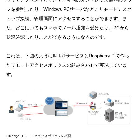
フを参照したり、Windows PC/サーバなどにリモートデスク
トップ接続、管理画面にアクセスすることができます。ま
た、どこにいてもスマホでメール通知を受けたり、PCから
状況確認したりことができるようになるのです。
これは、下図のようにIIJ IoTサービスとRaspberry Piで作っ
たリモートアクセスボックスの組み合わせで実現していま
す。
DX edge リモートアクセスボックスの概要