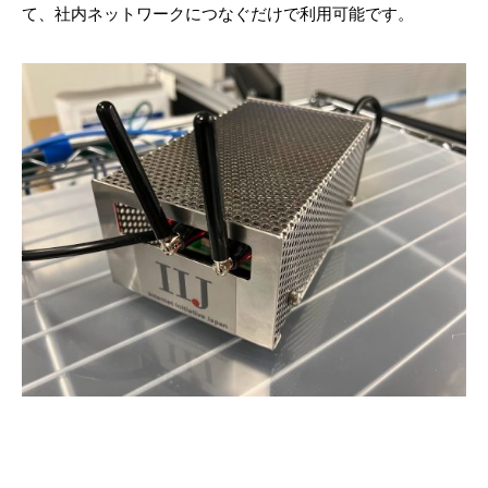
て、社内ネットワークにつなぐだけで利用可能です。