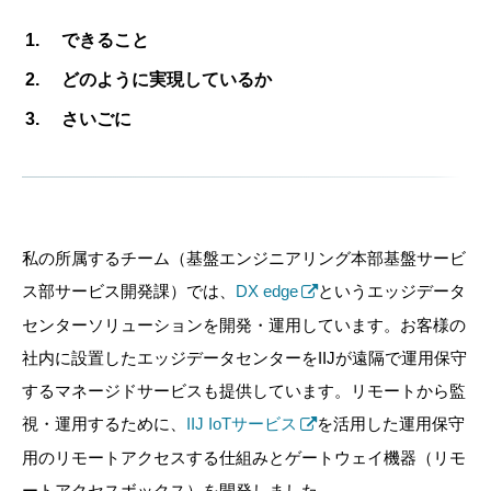
できること
どのように実現しているか
さいごに
私の所属するチーム（基盤エンジニアリング本部基盤サービ
ス部サービス開発課）では、
DX edge
というエッジデータ
センターソリューションを開発・運用しています。お客様の
社内に設置したエッジデータセンターをIIJが遠隔で運用保守
するマネージドサービスも提供しています。リモートから監
視・運用するために、
IIJ IoTサービス
を活用した運用保守
用のリモートアクセスする仕組みとゲートウェイ機器（リモ
ートアクセスボックス）を開発しました。