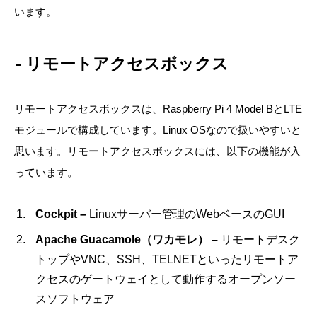
います。
リモートアクセスボックス
リモートアクセスボックスは、Raspberry Pi 4 Model BとLTE
モジュールで構成しています。Linux OSなので扱いやすいと
思います。リモートアクセスボックスには、以下の機能が入
っています。
Cockpit –
Linuxサーバー管理のWebベースのGUI
Apache Guacamole（ワカモレ） –
リモートデスク
トップやVNC、SSH、TELNETといったリモートア
クセスのゲートウェイとして動作するオープンソー
スソフトウェア