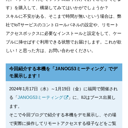
す）を購入して、構築してみてはいかがでしょうか？
スキルに不安がある、そこまで時間が無いという場合は、弊
社でIoTサービスのコントロールパネルの設定や、リモート
アクセスボックスに必要なインストールと設定をして、ケー
ブルに挿せばすぐ利用できる状態でお届けします。これが欲
しい！と思った方は、お問い合わせください。
今回紹介する本機を「JANOG53ミーティング」でデ
モ展示します！
2024年1月17日（水）～1月19日（金）に福岡で開催され
る「
JANOG53ミーティング
」に、IIJはブース出展し
ます。
そこで今回ブログで紹介する本機をデモ展示し、その場
で実際に操作してリモートアクセスする様子などをご覧