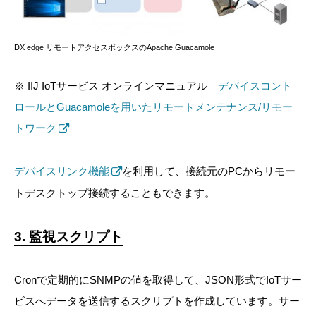
DX edge リモートアクセスボックスのApache Guacamole
※ IIJ IoTサービス オンラインマニュアル
デバイスコント
ロールとGuacamoleを用いたリモートメンテナンス/リモー
トワーク
デバイスリンク機能
を利用して、接続元のPCからリモー
トデスクトップ接続することもできます。
3. 監視スクリプト
Cronで定期的にSNMPの値を取得して、JSON形式でIoTサー
ビスへデータを送信するスクリプトを作成しています。サー