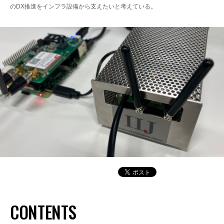
のDX推進をインフラ設備から支えたいと考えている。
CONTENTS