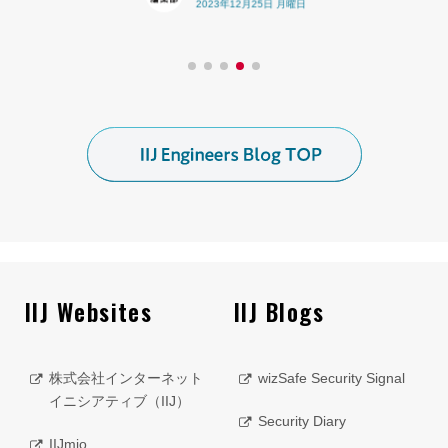
2023年12月25日 月曜日
IIJ Websites
IIJ Blogs
株式会社インターネット
wizSafe Security Signal
イニシアティブ（IIJ）
Security Diary
IIJmio