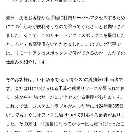
先日、あるお客様から手軽に社内サーバへアクセスするため
にこの仕組みが便利そうなので譲ってくださいとお願いされ
ました。そこで、このリモートアクセスボックスを提供した
ところとても高評価をいただきました。このブログ記事で
は、リモートアクセスボックスで何ができるのか、またその
仕組みを紹介します。
そのお客様は、いわゆる”ひとり情シス”の総務兼IT担当者で
す。会社はITにかけられる予算や稼働リソースが限られてお
り、外から社内のサーバにアクセスする手段がありません。
これまでは、システムトラブルがあった時には24時間365日
いつでもすぐにオフィスに駆けつけて対応する必要がありま
した。その方は、IT担当になってから一度も旅行に行ったこ