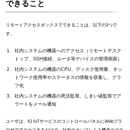
できること
リモートアクセスボックスでできることは、以下の3つで
す。
社内システムの機器へのアクセス（リモートデスク
トップ、SSH接続、ルータ等デバイスの管理画面）
社内システムの機器のCPU、ディスク使用量、ネッ
トワーク使用率やステータスの情報を収集し、グラ
フ化
社内システムの機器の死活監視、しきい値監視でア
ラートをメール通知
ユーザは、IIJ IoTサービスのコントロールパネルにWebブラ
ウザでアクセスするだけで、社内のオンプレミス機器のグラ