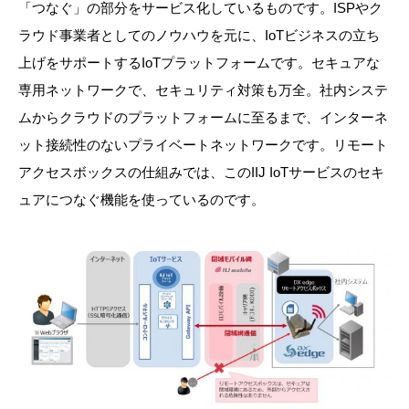
「つなぐ」の部分をサービス化しているものです。ISPやク
ラウド事業者としてのノウハウを元に、IoTビジネスの立ち
上げをサポートするIoTプラットフォームです。セキュアな
専用ネットワークで、セキュリティ対策も万全。社内システ
ムからクラウドのプラットフォームに至るまで、インターネ
ット接続性のないプライベートネットワークです。リモート
アクセスボックスの仕組みでは、このIIJ IoTサービスのセキ
ュアにつなぐ機能を使っているのです。