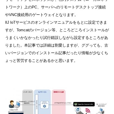
トワーク）上のPC、サーバへのリモートデスクトップ接続
やVNC接続用のゲートウェイとなります。
IIJ IoTサービスのオンラインマニュアルをもとに設定できま
すが、Tomcatのバージョン等、ところどころインストールが
うまくいかなかったり試行錯誤しながら設定するところがあ
りました。本記事では詳細は割愛しますが、ググっても、古
いバージョンでのインストール記事だったり情報が少なくち
ょっと苦労することがあるかと思います。