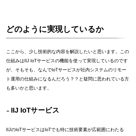
どのように実現しているか
ここから、少し技術的な内容を解説したいと思います。この
仕組みはIIJ IoTサービスの機能を使って実現しているのです
が、そもそも、なんでIoTサービスが社内システムのリモー
ト運用の仕組みになるんだろう？？と疑問に思われている方
も多いかと思います。
IIJ IoTサービス
IIJのIoTサービスはIoTでも特に技術要素が広範囲にわたる