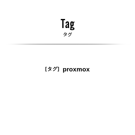
proxmox
[タグ]