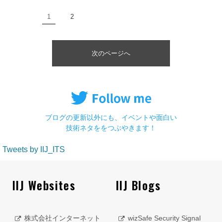
1
2
次のページへ
ブログの更新以外にも、イベントや面白い
技術ネタををつぶやきます！
Tweets by IIJ_ITS
IIJ Websites
IIJ Blogs
株式会社インターネット
wizSafe Security Signal