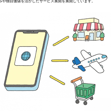
みや独自価値を活かしたサービス展開を展開しています。