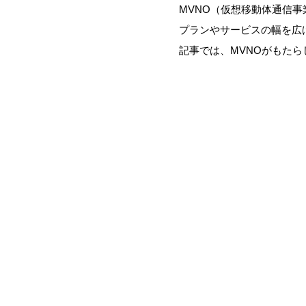
MVNO（仮想移動体通信
プランやサービスの幅を広
記事では、MVNOがもたら