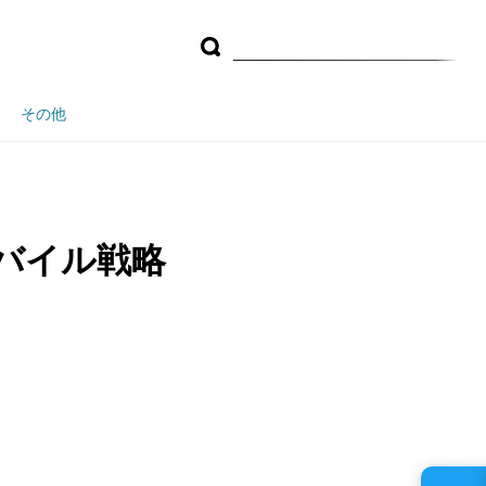
その他
くモバイル戦略