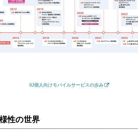
IIJ個人向けモバイルサービスの歩み
多様性の世界