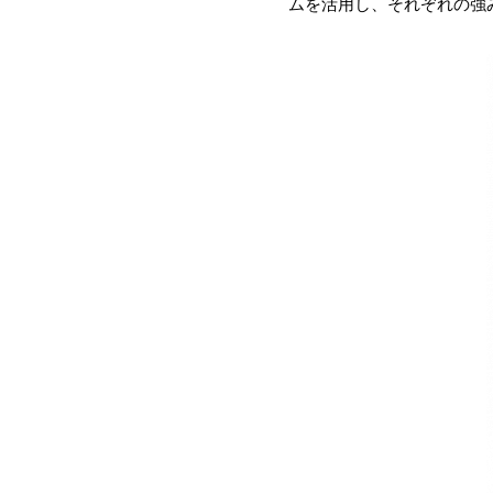
ムを活用し、それぞれの強