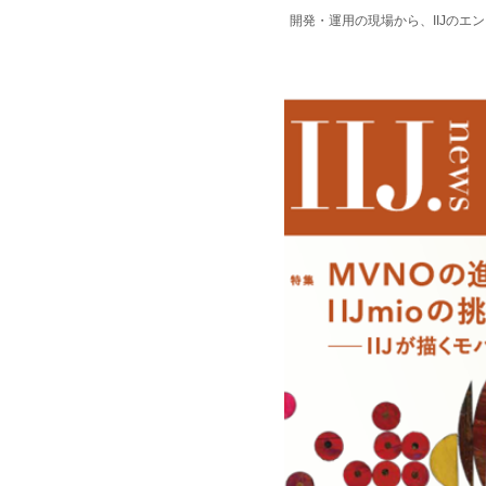
開発・運用の現場から、IIJの