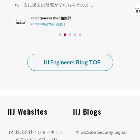
れ、次に過去の研究がそれらをどのよ…
IIJ Engineers Blog編集部
2023年09月26日 火曜日
IIJ Websites
IIJ Blogs
株式会社インターネット
wizSafe Security Signal
イニシアティブ（IIJ）