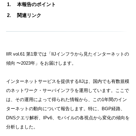
本報告のポイント
関連リンク
IIR vol.61 第1章では
「IIJインフラから見たインターネットの
傾向 〜2023年」をお届けします。
インターネットサービスを提供するIIJは、国内でも有数規模
のネットワーク・サーバインフラを運用しています。ここで
は、その運用によって得られた情報から、この1年間のイン
ターネットの動向について報告します。特に、BGP経路、
DNSクエリ解析、IPv6、モバイルの各視点から変化の傾向を
分析しました。