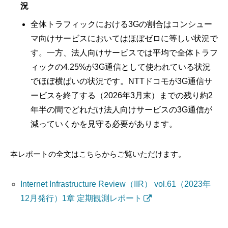
況
全体トラフィックにおける3Gの割合はコンシュー
マ向けサービスにおいてはほぼゼロに等しい状況で
す。一方、法人向けサービスでは平均で全体トラフ
ィックの4.25%が3G通信として使われている状況
でほぼ横ばいの状況です。NTTドコモが3G通信サ
ービスを終了する（2026年3月末）までの残り約2
年半の間でどれだけ法人向けサービスの3G通信が
減っていくかを見守る必要があります。
本レポートの全文はこちらからご覧いただけます。
Internet Infrastructure Review（IIR） vol.61（2023年
12月発行）1章 定期観測レポート