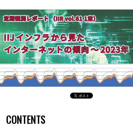
CONTENTS