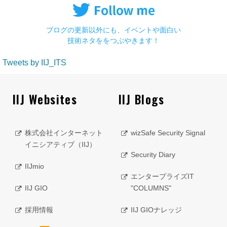
ブログの更新以外にも、イベントや面白い
技術ネタををつぶやきます！
Tweets by IIJ_ITS
IIJ Websites
IIJ Blogs
株式会社インターネット
wizSafe Security Signal
イニシアティブ（IIJ）
Security Diary
IIJmio
エンタープライズIT
IIJ GIO
"COLUMNS"
採用情報
IIJ GIOナレッジ