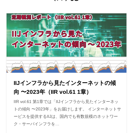
IIJインフラから見たインターネットの傾
向 〜2023年（IIR vol.61 1章）
IIR vol.61 第1章では「IIJインフラから見たインターネッ
トの傾向 〜2023年」をお届けします。 インターネットサ
ービスを提供するIIJは、国内でも有数規模のネットワー
ク・サーバインフラを…