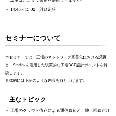
工場はどこまで業務を継続できますか？
14:45～15:00 質疑応答
セミナーについて
本セミナーでは、工場のネットワーク冗長化における課題
と、Starlinkを活用した現実的な工場BCP設計ポイントを解
説します。
具体的には下記のような内容を取り上げます。
主なトピック
工場のクラウド依存による通信負荷と、地上回線だけ