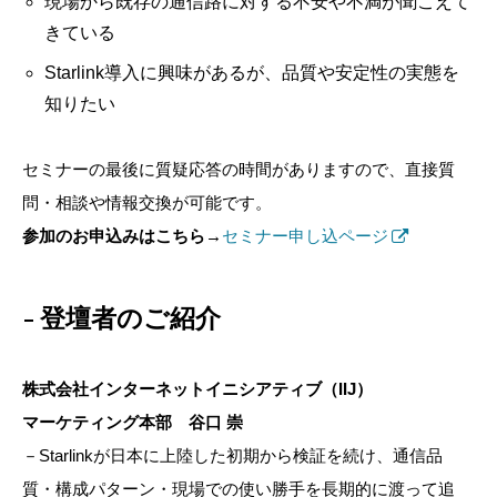
現場から既存の通信路に対する不安や不満が聞こえて
きている
Starlink導入に興味があるが、品質や安定性の実態を
知りたい
セミナーの最後に質疑応答の時間がありますので、直接質
問・相談や情報交換が可能です。
参加のお申込みはこちら→
セミナー申し込ページ
登壇者のご紹介
株式会社インターネットイニシアティブ（IIJ）
マーケティング本部 谷口 崇
－Starlinkが日本に上陸した初期から検証を続け、通信品
質・構成パターン・現場での使い勝手を長期的に渡って追