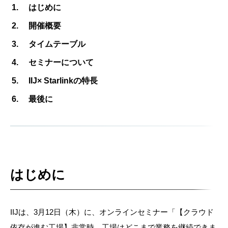
はじめに
開催概要
タイムテーブル
セミナーについて
IIJ× Starlinkの特長
最後に
はじめに
IIJは、3月12日（木）に、オンラインセミナー「【クラウド
依存が進む工場】非常時、工場はどこまで業務を継続できま