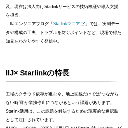
及。現在は法人向けStarlinkサービスの技術検証や導入支援
を担当。
－IIJエンジニアブログ「
Starlinkマニア
」では、実測デー
タや構成の工夫、トラブルを防ぐポイントなど、現場で得た
知見をわかりやすく発信中。
IIJ× Starlinkの特長
工場のクラウド依存が進む今、地上回線だけでは“つながら
ない時間”が業務停止につながるという課題があります。
Starlink活用は、この課題を解決するための現実的な選択肢
として注目されています。