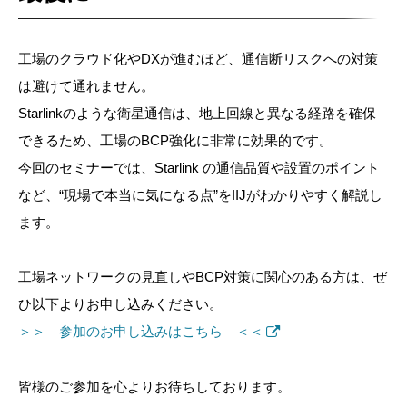
工場のクラウド化やDXが進むほど、通信断リスクへの対策
は避けて通れません。
Starlinkのような衛星通信は、地上回線と異なる経路を確保
できるため、工場のBCP強化に非常に効果的です。
今回のセミナーでは、Starlink の通信品質や設置のポイント
など、“現場で本当に気になる点”をIIJがわかりやすく解説し
ます。
工場ネットワークの見直しやBCP対策に関心のある方は、ぜ
ひ以下よりお申し込みください。
＞＞ 参加のお申し込みはこちら ＜＜
皆様のご参加を心よりお待ちしております。