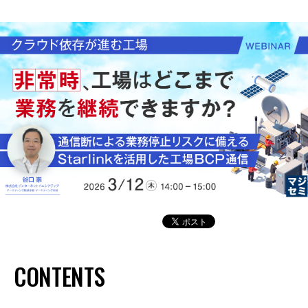
CONTENTS