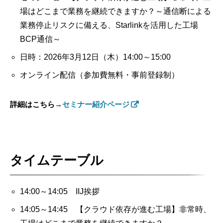
場はどこまで業務を継続できますか？～通信断による
業務停止リスクに備える、Starlinkを活用した工場
BCP通信～
日時：2026年3月12日（木）14:00～15:00
オンライン配信（参加費無料・事前登録制）
詳細はこちら→
セミナー紹介ページ
タイムテーブル
14:00～14:05 IIJ挨拶
14:05～14:45 【クラウド依存が進む工場】非常時、