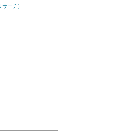
・リサーチ）