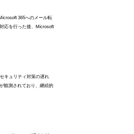
Microsoft 365へのメール転
対応を行った後、
Microsoft
セキュリティ対策の遅れ
ルが観測されており、継続的