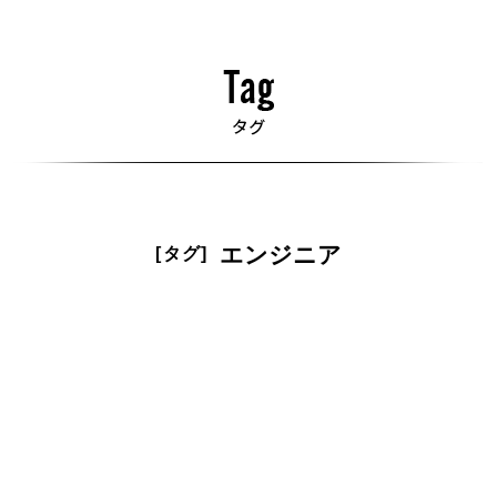
エンジニア
[タグ]