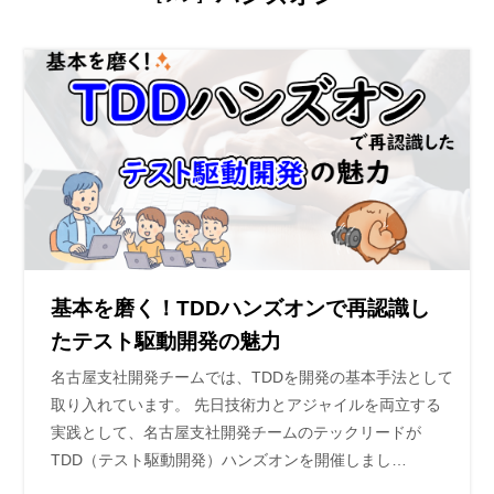
基本を磨く！TDDハンズオンで再認識し
たテスト駆動開発の魅力
名古屋支社開発チームでは、TDDを開発の基本手法として
取り入れています。 先日技術力とアジャイルを両立する
実践として、名古屋支社開発チームのテックリードが
TDD（テスト駆動開発）ハンズオンを開催しまし…