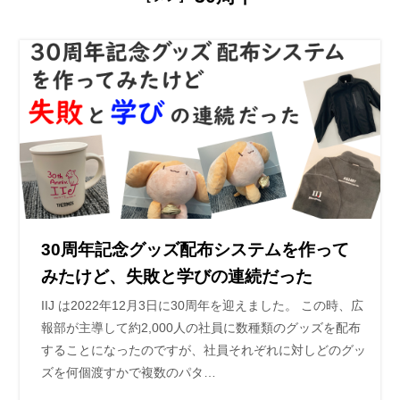
30周年記念グッズ配布システムを作って
みたけど、失敗と学びの連続だった
IIJ は2022年12月3日に30周年を迎えました。 この時、広
報部が主導して約2,000人の社員に数種類のグッズを配布
することになったのですが、社員それぞれに対しどのグッ
ズを何個渡すかで複数のパタ…