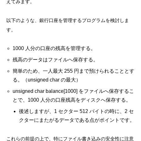
えてみます。
以下のような、銀行口座を管理するプログラムを検討しま
す。
1000 人分の口座の残高を管理する。
残高のデータはファイルへ保存する。
簡単のため、一人最大 255 円まで預けられることとす
る。（unsigned char の最大）
unsigned char balance[1000] をファイルへ保存するこ
とで、1000 人分の口座残高をディスクへ保存する。
後述しますが、1 セクター 512 バイトの時に、2 セ
クターにまたがるデータである点がポイントです。
これらの前提の上で、特にファイル書き込みの安全性に注意