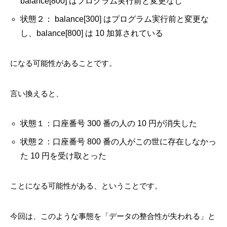
balance[800] はプログラム実行前と変更なし
状態２： balance[300] はプログラム実行前と変更な
し、balance[800] は 10 加算されている
になる可能性があることです。
言い換えると
、
状態１：口座番号 300 番の人の 10 円が消失した
状態２：口座番号 800 番の人がこの世に存在しなかっ
た 10 円を受け取とった
ことになる可能性がある、ということです。
今回は、このような事態を「データの整合性が失われる」と