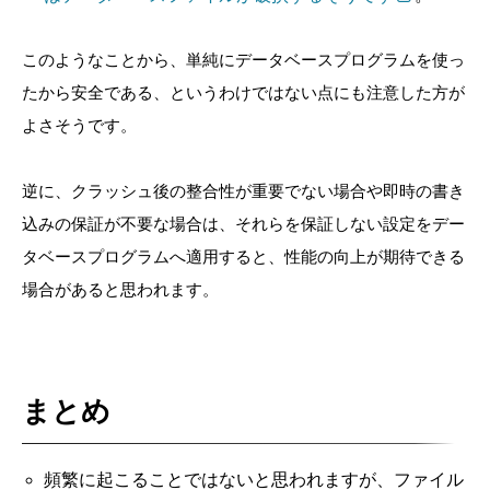
このようなことから、単純にデータベースプログラムを使っ
たから安全である、というわけではない点にも注意した方が
よさそうです。
逆に、クラッシュ後の整合性が重要でない場合や即時の書き
込みの保証が不要な場合は、それらを保証しない設定をデー
タベースプログラムへ適用すると、性能の向上が期待できる
場合があると思われます。
まとめ
頻繁に起こることではないと思われますが、ファイル