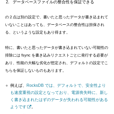
データベースファイルの整合性を保証できる
の２点は別の設定で、書いたと思ったデータが書き込まれて
いないことはあっても、データベースの整合性は担保され
る、というような設定もあり得ます。
特に、書いたと思ったデータが書き込まれていない可能性の
排除には fsync を書き込みリクエストごとに発行する必要が
あり、性能の大幅な劣化が想定され、デフォルトの設定でこ
ちらを保証しないものもあります。
例えば、
RocksDB では、デフォルトで、安全性より
も速度重視の設定となっており、電源喪失時に、新し
く書き込まれたはずのデータが失われる可能性がある
ようです
。