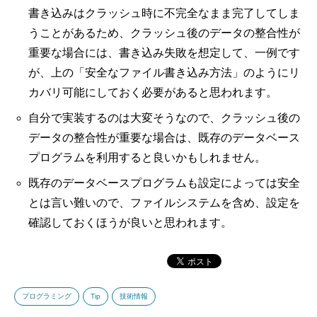
書き込みはクラッシュ時に不完全なまま完了してしま
うことがあるため、クラッシュ後のデータの整合性が
重要な場合には、書き込み失敗を想定して、一例です
が、上の「安全なファイル書き込み方法」のようにリ
カバリ可能にしておく必要があると思われます。
自分で実装するのは大変そうなので、クラッシュ後の
データの整合性が重要な場合は、既存のデータベース
プログラムを利用すると良いかもしれません。
既存のデータベースプログラムも設定によっては安全
とは言い難いので、ファイルシステムを含め、設定を
確認しておくほうが良いと思われます。
プログラミング
Tip
技術情報