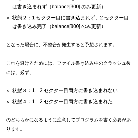
は書き込まれず（balance[300] のみ更新）
状態２：1 セクター目に書き込まれず、2 セクター目
は書き込み完了（balance[800] のみ更新）
となった場合に、不整合が発生すると予想されます。
これを避けるためには、ファイル書き込み中のクラッシュ後
には、必ず、
状態３：1、2 セクター目両方に書き込まれない
状態４：1、2 セクター目両方に書き込まれた
のどちらかになるように注意してプログラムを書く必要があ
ります。