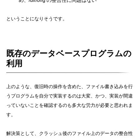
め、/dir/orig の整合性に問題はない
ということになりそうです。
既存のデータベースプログラムの
利用
上のような、復旧時の操作を含めた、ファイル書き込みを行
うプログラムを自分で実装するのは大変、かつ、実装が間違
っていないことを確認するのも多大な労力が必要と思われま
す。
解決策として、クラッシュ後のファイル上のデータの整合性