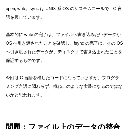
open, write, fsync は UNIX 系 OS のシステムコールで、C 言
語を模しています。
基本的に write の完了は、ファイルへ書き込みたいデータが
OS へ引き渡されたことを確認し、fsync の完了は、その OS
へ引き渡されたデータが、ディスクまで書き込まれたことを
保証するものです。
今回は C 言語を模したコードになっていますが、プログラ
ミング言語に関わらず、概ね上のような実装になるのではな
いかと思われます。
問題：ファイル上のデータの整合