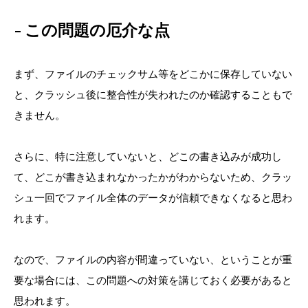
この問題の厄介な点
まず、ファイルのチェックサム等をどこかに保存していない
と、クラッシュ後に整合性が失われたのか確認することもで
きません。
さらに、特に注意していないと、どこの書き込みが成功し
て、どこが書き込まれなかったかがわからないため、クラッ
シュ一回でファイル全体のデータが信頼できなくなると思わ
れます。
なので、ファイルの内容が間違っていない、ということが重
要な場合には、この問題への対策を講じておく必要があると
思われます。