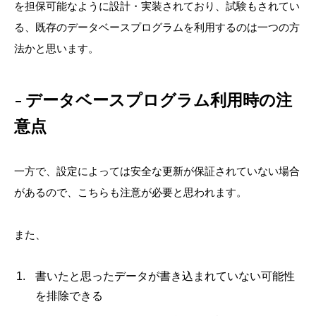
を担保可能なように設計・実装されており、試験もされてい
る、既存のデータベースプログラムを利用するのは一つの方
法かと思います。
データベースプログラム利用時の注
意点
一方で、設定によっては安全な更新が保証されていない場合
があるので、こちらも注意が必要と思われます。
また、
書いたと思ったデータが書き込まれていない可能性
を排除できる