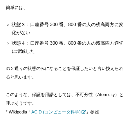
簡単には、
状態３：口座番号 300 番、800 番の人の残高両方に変
化がない
状態４：口座番号 300 番、800 番の人の残高両方適切
に増減した
の２通りの状態のみになることを保証したいと言い換えられ
ると思います。
このような、保証を用語としては、不可分性（Atomicity）と
呼ぶそうです。
* Wikipedia「
ACID (コンピュータ科学)
」参照