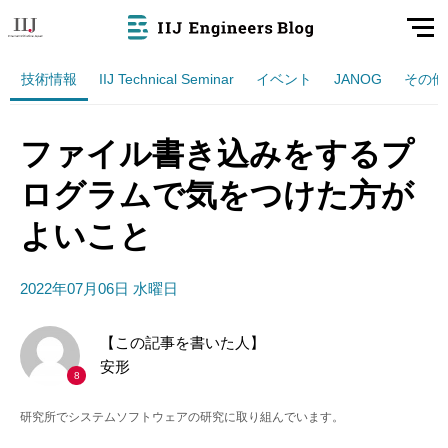
技術情報
IIJ Technical Seminar
イベント
JANOG
その他
ファイル書き込みをするプ
ログラムで気をつけた方が
よいこと
2022年07月06日 水曜日
【この記事を書いた人】
安形
8
研究所でシステムソフトウェアの研究に取り組んでいます。