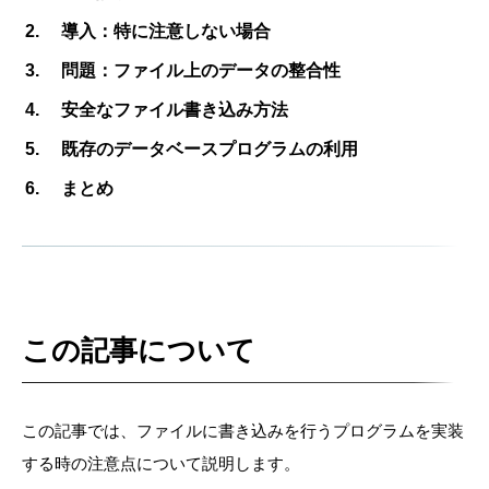
導入：特に注意しない場合
問題：ファイル上のデータの整合性
安全なファイル書き込み方法
既存のデータベースプログラムの利用
まとめ
この記事について
この記事では、ファイルに書き込みを行うプログラムを実装
する時の注意点について説明します。