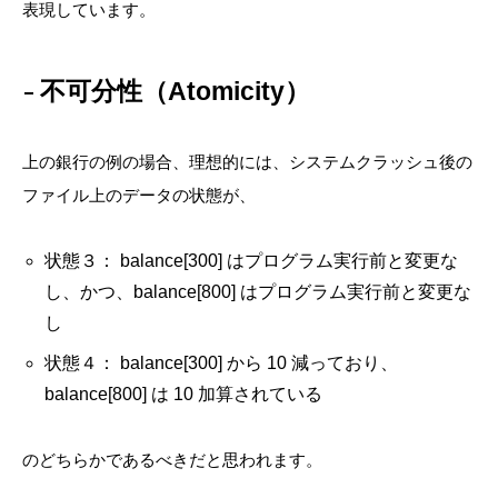
表現しています。
不可分性（Atomicity）
上の銀行の例の場合、理想的には、システムクラッシュ後の
ファイル上のデータの状態が、
状態３： balance[300] はプログラム実行前と変更な
し、かつ、balance[800] はプログラム実行前と変更な
し
状態４： balance[300] から 10 減っており、
balance[800] は 10 加算されている
のどちらかであるべきだと思われます。