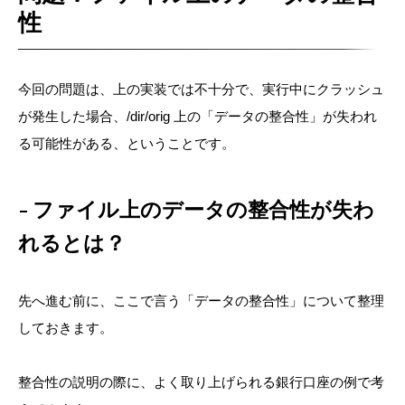
性
今回の問題は、上の実装では不十分で、実行中にクラッシュ
が発生した場合、/dir/orig 上の「データの整合性」が失われ
る可能性がある、ということです。
ファイル上のデータの整合性が失わ
れるとは？
先へ進む前に、ここで言う「データの整合性」について整理
しておきます。
整合性の説明の際に、よく取り上げられる銀行口座の例で考