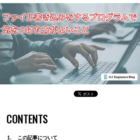
CONTENTS
この記事について