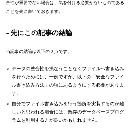
合性が重要でない場合は、気を付ける必要がないものである
ことを先に書いておきます。
先にこの記事の結論
当記事の結論は以下の２点です。
データの整合性を損なうことなくファイルへ書き込み
を行うためには、一例ですが、以下の「安全なファイ
ル書き込み方法」の項にあるようにする必要がありま
す。
自分でファイル書き込みを行う箇所を実装するのが難
しいと思われる場合には、既存のデータベースプログ
ラムを利用する方が良いかもしれません。