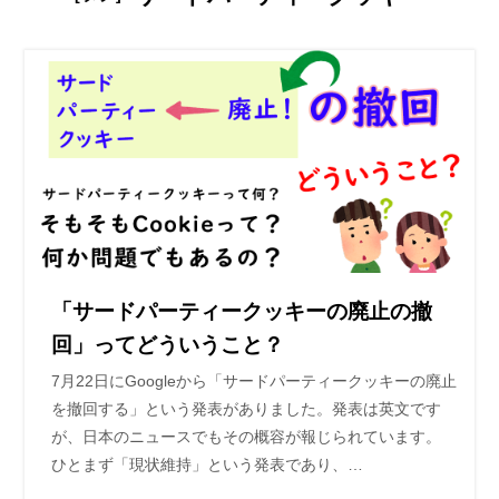
「サードパーティークッキーの廃止の撤
回」ってどういうこと？
7月22日にGoogleから「サードパーティークッキーの廃止
を撤回する」という発表がありました。発表は英文です
が、日本のニュースでもその概容が報じられています。
ひとまず「現状維持」という発表であり、…