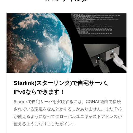
Starlink(スターリンク)で自宅サーバ、
IPv6ならできます！
Starlinkで自宅サーバを実現するには、CGNAT経由で接続
されている環境をなんとかするしかありません。またIPv6
が使えるようになってグローバルユニキャストアドレスが
使えるようになりましたがイン…