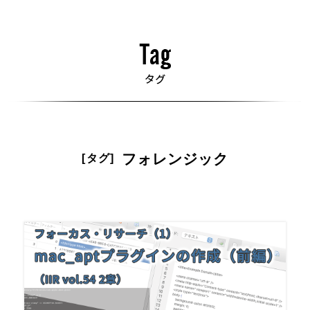
フォレンジック
[タグ]