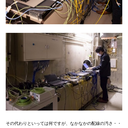
その代わりといっては何ですが、なかなかの配線の汚さ・・