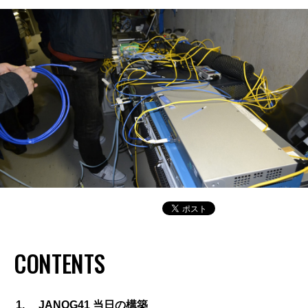
CONTENTS
JANOG41 当日の構築