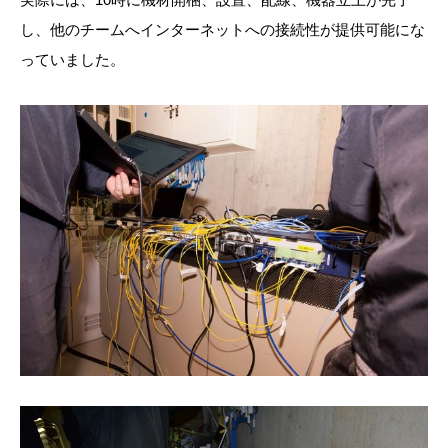
し、他のチームへインターネットへの接続性が提供可能にな
っていました。