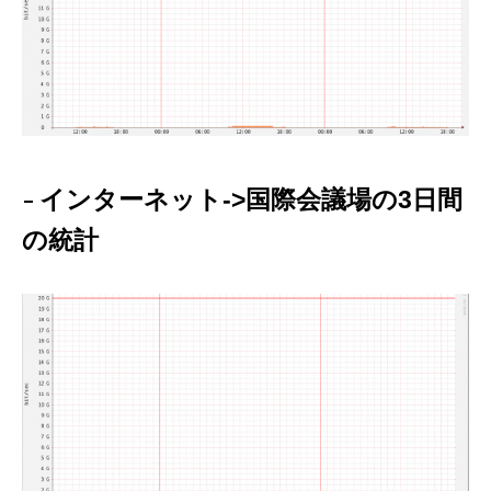
インターネット->国際会議場の3日間
の統計