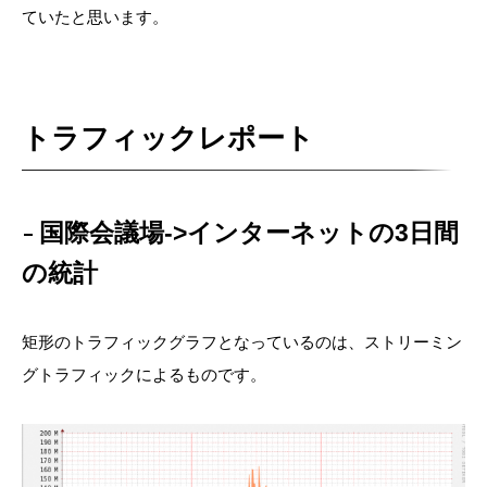
ていたと思います。
トラフィックレポート
国際会議場->インターネットの3日間
の統計
矩形のトラフィックグラフとなっているのは、ストリーミン
グトラフィックによるものです。