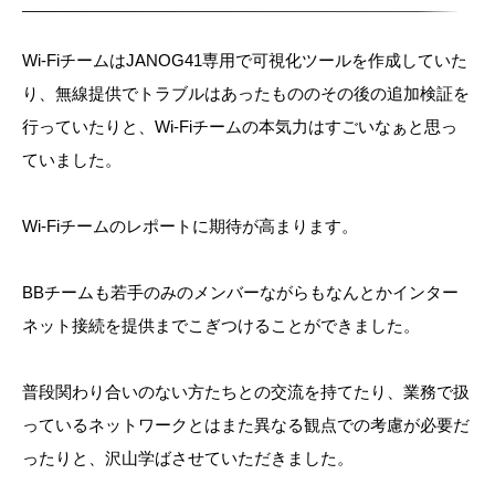
Wi-FiチームはJANOG41専用で可視化ツールを作成していた
り、無線提供でトラブルはあったもののその後の追加検証を
行っていたりと、Wi-Fiチームの本気力はすごいなぁと思っ
ていました。
Wi-Fiチームのレポートに期待が高まります。
BBチームも若手のみのメンバーながらもなんとかインター
ネット接続を提供までこぎつけることができました。
普段関わり合いのない方たちとの交流を持てたり、業務で扱
っているネットワークとはまた異なる観点での考慮が必要だ
ったりと、沢山学ばさせていただきました。