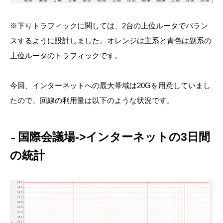
※下りトラフィックに関しては、2台の上位ルータでバラン
スするように設計しました。オレンジは主系と青色は副系の
上位ルータのトラフィックです。
今回、インターネットへの最大帯域は20Gを用意していまし
たので、回線の利用量は以下のような状況です。
国際会議場->インターネットの3日間
の統計