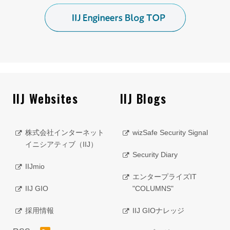
IIJ Websites
IIJ Blogs
株式会社インターネット
wizSafe Security Signal
イニシアティブ（IIJ）
Security Diary
IIJmio
エンタープライズIT
IIJ GIO
"COLUMNS"
採用情報
IIJ GIOナレッジ