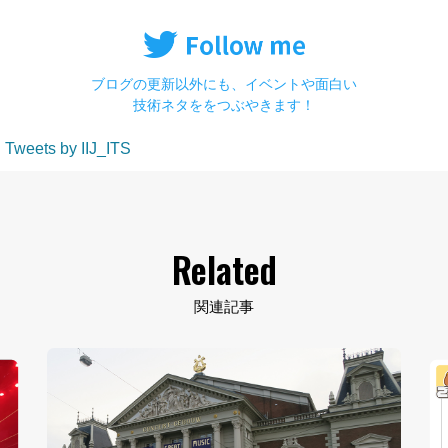
ブログの更新以外にも、イベントや面白い
技術ネタををつぶやきます！
Tweets by IIJ_ITS
Related
関連記事