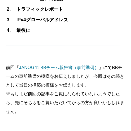
トラフィックレポート
IPv4グローバルアドレス
最後に
前回『
JANOG41 BBチーム報告書（事前準備）
』にてBBチ
ームの事前準備の模様をお伝えしましたが、今回はその続き
として当日の構築の模様をお伝えします。
※もしまだ前回の記事をご覧になられていないようでした
ら、先にそちらをご覧いただいてからの方が良いかもしれま
せん。