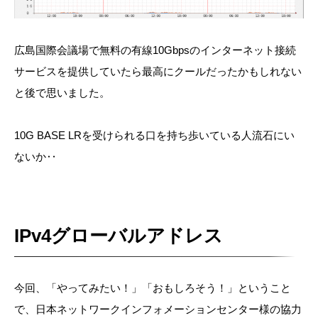
広島国際会議場で無料の有線10Gbpsのインターネット接続
サービスを提供していたら最高にクールだったかもしれない
と後で思いました。
10G BASE LRを受けられる口を持ち歩いている人流石にい
ないか‥
IPv4グローバルアドレス
今回、「やってみたい！」「おもしろそう！」ということ
で、日本ネットワークインフォメーションセンター様の協力