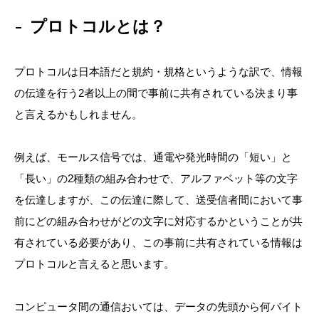
プロトコルとは？
プロトコルは日本語だと規約・規格というような訳で、情報
の伝達を行う2者以上の間で事前に共有されている決まり事
と言えるかもしれません。
例えば、モールス信号では、通電や発光時間の「短い」と
「長い」の2種類の組み合わせで、アルファベット等の文字
を伝達しますが、この伝達に際して、送受信者間において事
前にどの組み合わせがどの文字に対応するかということが共
有されている必要があり、この事前に共有されている情報は
プロトコルと言えると思います。
コンピュータ間の通信おいては、データの先頭から何バイト