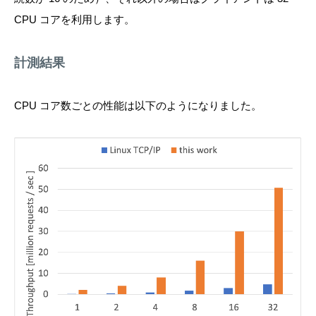
CPU コアを利用します。
計測結果
CPU コア数ごとの性能は以下のようになりました。