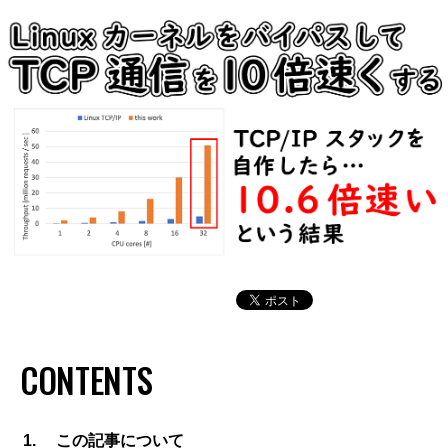
CONTENTS
この記事について