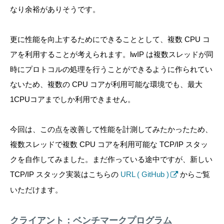
なり余裕がありそうです。
更に性能を向上するためにできることとして、複数 CPU コ
アを利用することが考えられます。lwIP は複数スレッドが同
時にプロトコルの処理を行うことができるように作られてい
ないため、複数の CPU コアが利用可能な環境でも、最大
1CPUコアまでしか利用できません。
今回は、この点を改善して性能を計測してみたかったため、
複数スレッドで複数 CPU コアを利用可能な TCP/IP スタッ
クを自作してみました。まだ作っている途中ですが、新しい
TCP/IP スタック実装はこちらの
URL ( GitHub )
からご覧
いただけます。
クライアント：ベンチマークプログラム