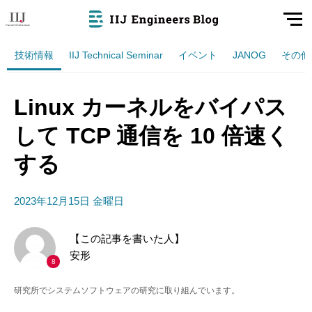
技術情報
IIJ Technical Seminar
イベント
JANOG
その他
Linux カーネルをバイパス
して TCP 通信を 10 倍速く
する
2023年12月15日 金曜日
【この記事を書いた人】
安形
8
研究所でシステムソフトウェアの研究に取り組んでいます。