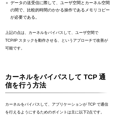
データの送受信に際して、ユーザ空間とカーネル空間
の間で、比較的時間のかかる操作であるメモリコピー
が必要である。
上記の点は、カーネルをバイパスして、ユーザ空間で
TCP/IP スタックを動作させる、というアプローチで改善が
可能です。
カーネルをバイパスして TCP 通
信を行う方法
カーネルをバイパスして、アプリケーションが TCP で通信
を行えるようにするためのポイントは主に以下2点です。