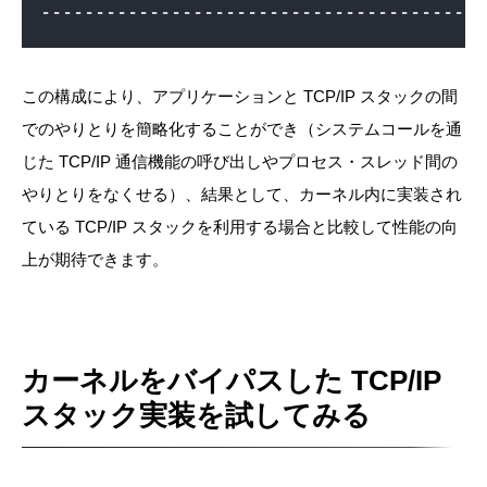
-----------------------------------------
                                         
この構成により、アプリケーションと TCP/IP スタックの間
でのやりとりを簡略化することができ（システムコールを通
じた TCP/IP 通信機能の呼び出しやプロセス・スレッド間の
やりとりをなくせる）、結果として、カーネル内に実装され
ている TCP/IP スタックを利用する場合と比較して性能の向
上が期待できます。
カーネルをバイパスした TCP/IP
スタック実装を試してみる