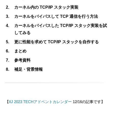
カーネル内の TCP/IP スタック実装
カーネルをバイパスして TCP 通信を行う方法
カーネルをバイパスした TCP/IP スタック実装を試
してみる
更に性能を求めて TCP/IP スタックを自作する
まとめ
参考資料
補足・背景情報
【
IIJ 2023 TECHアドベントカレンダー
12/16の記事です】