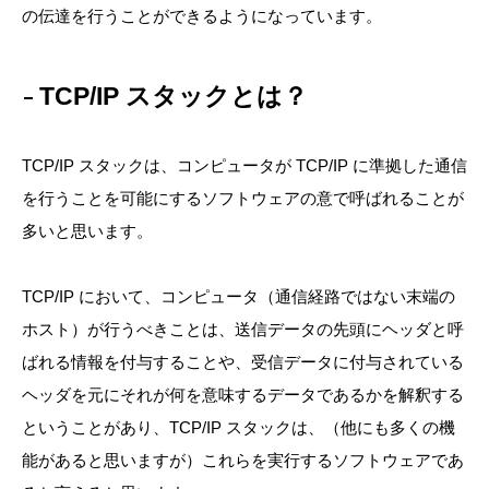
の伝達を行うことができるようになっています。
TCP/IP スタックとは？
TCP/IP スタックは、コンピュータが TCP/IP に準拠した通信
を行うことを可能にするソフトウェアの意で呼ばれることが
多いと思います。
TCP/IP において、コンピュータ（通信経路ではない末端の
ホスト）が行うべきことは、送信データの先頭にヘッダと呼
ばれる情報を付与することや、受信データに付与されている
ヘッダを元にそれが何を意味するデータであるかを解釈する
ということがあり、TCP/IP スタックは、（他にも多くの機
能があると思いますが）これらを実行するソフトウェアであ