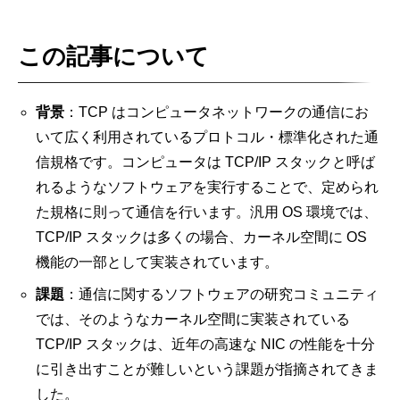
この記事について
背景
：TCP はコンピュータネットワークの通信にお
いて広く利用されているプロトコル・標準化された通
信規格です。コンピュータは TCP/IP スタックと呼ば
れるようなソフトウェアを実行することで、定められ
た規格に則って通信を行います。汎用 OS 環境では、
TCP/IP スタックは多くの場合、カーネル空間に OS
機能の一部として実装されています。
課題
：通信に関するソフトウェアの研究コミュニティ
では、そのようなカーネル空間に実装されている
TCP/IP スタックは、近年の高速な NIC の性能を十分
に引き出すことが難しいという課題が指摘されてきま
した。