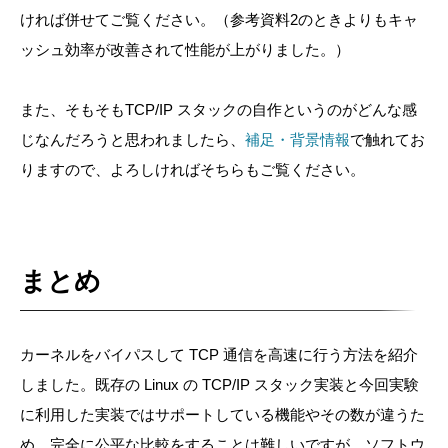
ければ併せてご覧ください。（参考資料2のときよりもキャ
ッシュ効率が改善されて性能が上がりました。）
また、そもそもTCP/IP スタックの自作というのがどんな感
じなんだろうと思われましたら、
補足・背景情報
で触れてお
りますので、よろしければそちらもご覧ください。
まとめ
カーネルをバイパスして TCP 通信を高速に行う方法を紹介
しました。既存の Linux の TCP/IP スタック実装と今回実験
に利用した実装ではサポートしている機能やその数が違うた
め、完全に公平な比較をすることは難しいですが、ソフトウ