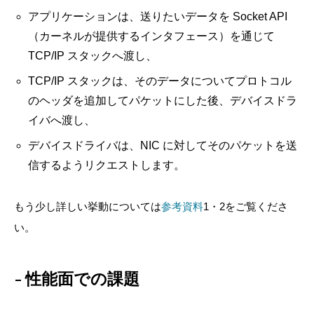
アプリケーションは、送りたいデータを Socket API
（カーネルが提供するインタフェース）を通じて
TCP/IP スタックへ渡し、
TCP/IP スタックは、そのデータについてプロトコル
のヘッダを追加してパケットにした後、デバイスドラ
イバへ渡し、
デバイスドライバは、NIC に対してそのパケットを送
信するようリクエストします。
もう少し詳しい挙動については
参考資料
1・2をご覧くださ
い。
性能面での課題