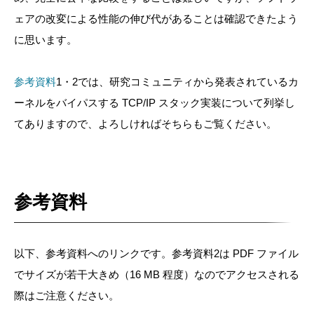
ェアの改変による性能の伸び代があることは確認できたよう
に思います。
参考資料
1・2では、研究コミュニティから発表されているカ
ーネルをバイパスする TCP/IP スタック実装について列挙し
てありますので、よろしければそちらもご覧ください。
参考資料
以下、参考資料へのリンクです。参考資料2は PDF ファイル
でサイズが若干大きめ（16 MB 程度）なのでアクセスされる
際はご注意ください。