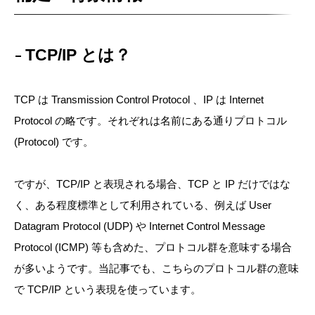
TCP/IP とは？
TCP は Transmission Control Protocol 、IP は Internet
Protocol の略です。それぞれは名前にある通りプロトコル
(Protocol) です。
ですが、TCP/IP と表現される場合、TCP と IP だけではな
く、ある程度標準として利用されている、例えば User
Datagram Protocol (UDP) や Internet Control Message
Protocol (ICMP) 等も含めた、プロトコル群を意味する場合
が多いようです。当記事でも、こちらのプロトコル群の意味
で TCP/IP という表現を使っています。