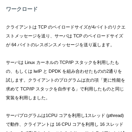
ワークロード
クライアントは TCP のペイロードサイズが4バイトのリクエ
ストメッセージを送り、サーバは TCP のペイロードサイズ
が 64 バイトのレスポンスメッセージを送り返します。
サーバは Linux カーネルの TCP/IP スタックを利用したも
の、もしくは lwIP と DPDK を組み合わせたものの2通りを
試します。クライアントのプログラムは次の項「更に性能を
求めて TCP/IP スタックを自作する」で利用したものと同じ
実装を利用しました。
サーバプログラムは1CPU コアを利用し1スレッド (pthread)
で動作、クライアントは 16 CPU コアを利用し 16 スレッド