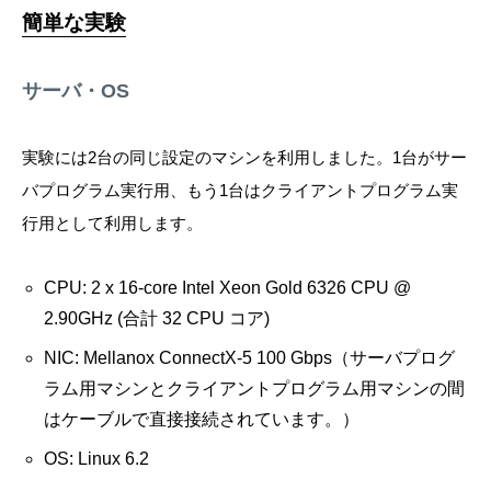
簡単な実験
サーバ・OS
実験には2台の同じ設定のマシンを利用しました。1台がサー
バプログラム実行用、もう1台はクライアントプログラム実
行用として利用します。
CPU: 2 x 16-core Intel Xeon Gold 6326 CPU @
2.90GHz (合計 32 CPU コア)
NIC: Mellanox ConnectX-5 100 Gbps（サーバプログ
ラム用マシンとクライアントプログラム用マシンの間
はケーブルで直接接続されています。）
OS: Linux 6.2