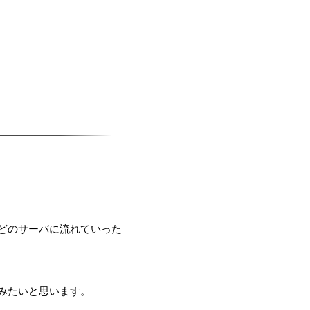
どのサーバに流れていった
てみたいと思います。