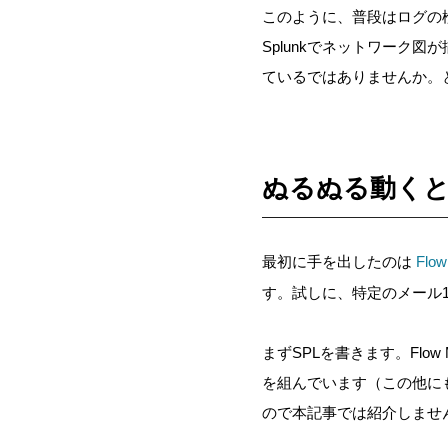
このように、普段はログの
Splunkでネットワーク図
ているではありませんか。
ぬるぬる動くとウ
最初に手を出したのは
Flow
す。試しに、特定のメール
まずSPLを書きます。Flow 
を組んでいます（この他に
ので本記事では紹介しませ