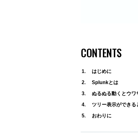
CONTENTS
はじめに
Splunkとは
ぬるぬる動くとウワサの
ツリー表示ができるとウ
おわりに