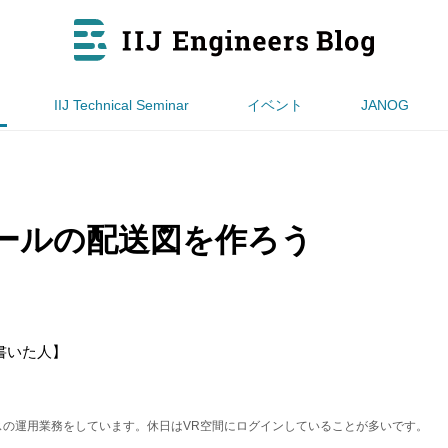
IIJ Technical Seminar
イベント
JANOG
でメールの配送図を作ろう
書いた人】
ビスの運用業務をしています。休日はVR空間にログインしていることが多いです。