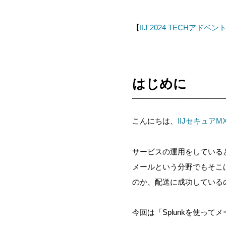
【
IIJ 2024 TECHアド
はじめに
こんにちは、
IIJセキュア
サービスの運用をしている
メールという分野でもそこ
のか、配送に成功している
今回は「Splunkを使っ