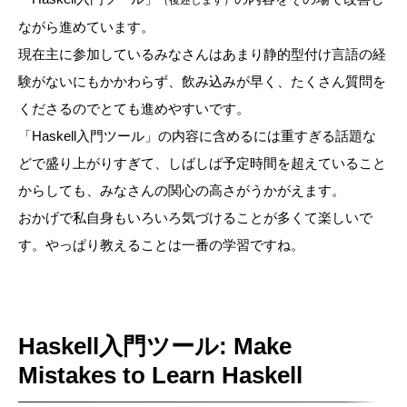
ながら進めています。
現在主に参加しているみなさんはあまり静的型付け言語の経
験がないにもかかわらず、飲み込みが早く、たくさん質問を
くださるのでとても進めやすいです。
「Haskell入門ツール」の内容に含めるには重すぎる話題な
どで盛り上がりすぎて、しばしば予定時間を超えていること
からしても、みなさんの関心の高さがうかがえます。
おかげで私自身もいろいろ気づけることが多くて楽しいで
す。やっぱり教えることは一番の学習ですね。
Haskell入門ツール: Make
Mistakes to Learn Haskell