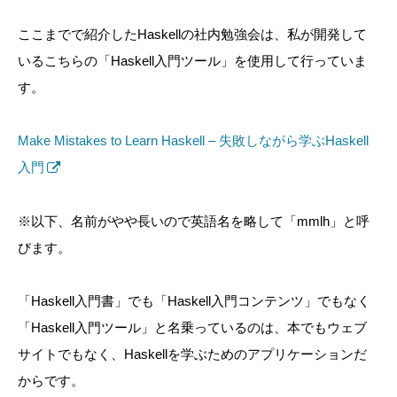
ここまでで紹介したHaskellの社内勉強会は、私が開発して
いるこちらの「Haskell入門ツール」を使用して行っていま
す。
Make Mistakes to Learn Haskell – 失敗しながら学ぶHaskell
入門
※以下、名前がやや長いので英語名を略して「mmlh」と呼
びます。
「Haskell入門書」でも「Haskell入門コンテンツ」でもなく
「Haskell入門ツール」と名乗っているのは、本でもウェブ
サイトでもなく、Haskellを学ぶためのアプリケーションだ
からです。