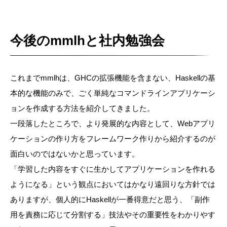
今後のmmlhと社内勉強会
これまでmmlhは、GHCの拡張機能を含まない、Haskellの基
本的な機能のみで、ごく単純なコマンドラインアプリケーシ
ョンを作成する方法を紹介してきました。
一段落したところで、より発展的な内容として、Webアプリ
ケーションの作り方をフレームワーク作りから紹介するのが
面白いのではないかと思っています。
「学習した内容をすぐに生かしてアプリケーションを作れる
ようになる」という観点においてはかなり遠回りな方針では
ありますが、個人的にHaskellが一番得意だと思う、「副作
用を責務に応じて分割する」技法やその重要性をわかりやす