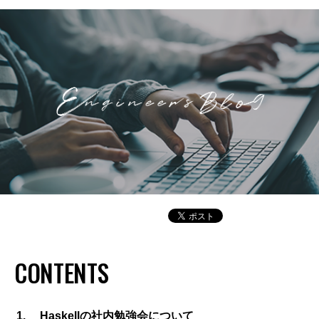
CONTENTS
Haskellの社内勉強会について