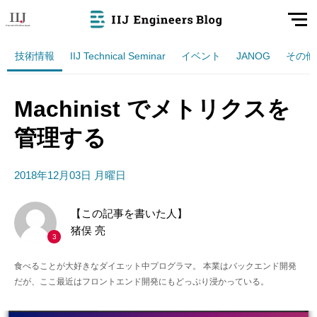
技術情報
IIJ Technical Seminar
イベント
JANOG
その他
Machinist でメトリクスを
管理する
2018年12月03日 月曜日
【この記事を書いた人】
猪俣 亮
3
食べることが大好きなダイエット中プログラマ。 本業はバックエンド開発
だが、ここ最近はフロントエンド開発にもどっぷり浸かっている。