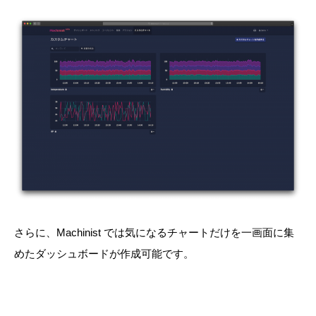
さらに、Machinist では気になるチャートだけを一画面に集
めたダッシュボードが作成可能です。