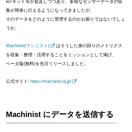
IoTキット等が普及しつつあり、多様なセンサーデータの収
集が簡単に行えるようになってきましたが、
そのデータをどのように管理するのかお困りではないでしょ
うか。
Machinist(マシニスト)
はそうした身の回りのメトリクス
を収集・整理・活用することをミッションとして掲げ、
ベータ版(無料)を先日リリースしました。
公式サイト:
https://machinist.iij.jp/
Machinist にデータを送信する