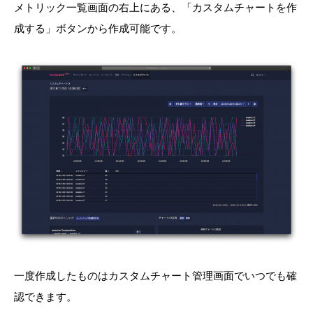
メトリック一覧画面の右上にある、「カスタムチャートを作
成する」ボタンから作成可能です。
一度作成したものはカスタムチャート管理画面でいつでも確
認できます。