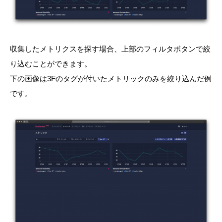
収集したメトリクスを探す場合、上部のフィルタボタンで絞
り込むことができます。
下の画像は3Fのタグが付いたメトリックのみを絞り込んだ例
です。