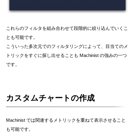
これらのフィルタを組み合わせて段階的に絞り込んでいくこ
とも可能です。
こういった多次元でのフィルタリングによって、目当てのメ
トリックをすぐに探し出せることも Machinist の強みの一つ
です。
カスタムチャートの作成
Machinist では関連するメトリックを重ねて表示させること
も可能です。