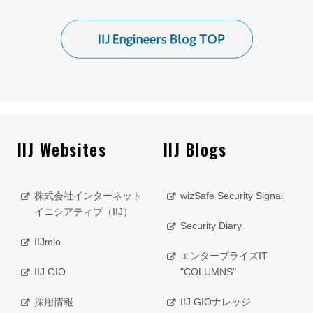
IIJ Websites
IIJ Blogs
株式会社インターネット
wizSafe Security Signal
イニシアティブ（IIJ）
Security Diary
IIJmio
エンタープライズIT
IIJ GIO
"COLUMNS"
採用情報
IIJ GIOナレッジ