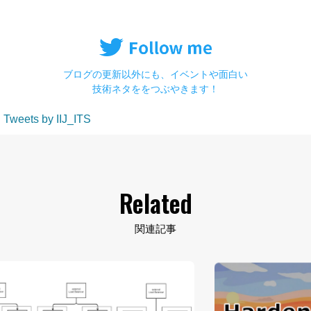
ブログの更新以外にも、イベントや面白い
技術ネタををつぶやきます！
Tweets by IIJ_ITS
Related
関連記事