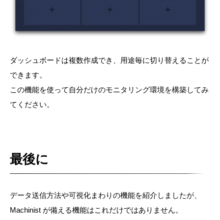
ダッシュボードは複数作成でき、用途毎に切り替えることが
できます。
この機能を使って自分だけのモニタリング環境を構築してみ
てください。
最後に
データ送信方法や可視化まわりの機能を紹介しましたが、
Machinist が備える機能はこれだけではありません。