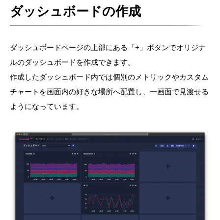
ダッシュボードの作成
ダッシュボードページの上部にある「+」ボタンでオリジナ
ルのダッシュボードを作成できます。
作成したダッシュボード内では個別のメトリックやカスタム
チャートを画面内の好きな場所へ配置し、一画面で見渡せる
ようになっています。