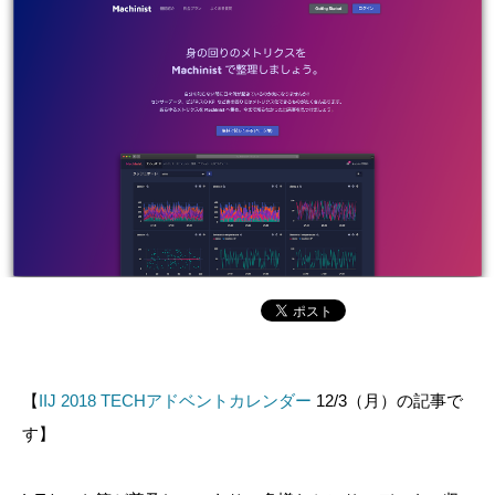
【
IIJ 2018 TECHアドベントカレンダー
12/3（月）の記事で
す】