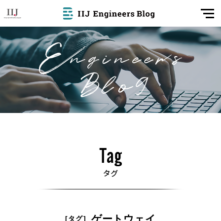
ゲートウェイ
[タグ]