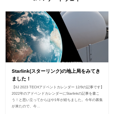
Starlink(スターリンク)の地上局をみてき
ました！
【IIJ 2023 TECHアドベントカレンダー 12/9の記事です】
2022年のアドベンドカレンダーにStarlinkの記事を書こ
う！と思い立ってからはや1年が経ちました。今年の募集
が来たので、今…