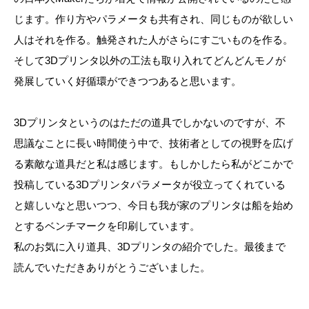
じます。作り方やパラメータも共有され、同じものが欲しい
人はそれを作る。触発された人がさらにすごいものを作る。
そして3Dプリンタ以外の工法も取り入れてどんどんモノが
発展していく好循環ができつつあると思います。
3Dプリンタというのはただの道具でしかないのですが、不
思議なことに長い時間使う中で、技術者としての視野を広げ
る素敵な道具だと私は感じます。もしかしたら私がどこかで
投稿している3Dプリンタパラメータが役立ってくれている
と嬉しいなと思いつつ、今日も我が家のプリンタは船を始め
とするベンチマークを印刷しています。
私のお気に入り道具、3Dプリンタの紹介でした。最後まで
読んでいただきありがとうございました。