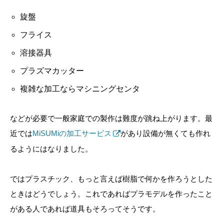
旋盤
フライス
溶接器具
プラズマカッター
複雑な加工ならマシニングセンタ
などが必要で一般家庭での製作は難度が跳ね上がります。最
近では
MiSUMiの加工サービス
があり設備が無くても作れ
るようにはなりました。
ではプラスチック、もっと言えば樹脂で何かを作ろうとした
ときはどうでしょう。これであればプラモデルを作ったこと
がある人であれば道具もそろってそうです。