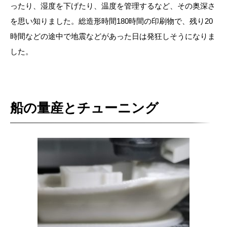
ったり、湿度を下げたり、温度を管理するなど、その奥深さ
を思い知りました。総造形時間180時間の印刷物で、残り20
時間などの途中で地震などがあった日は発狂しそうになりま
した。
船の量産とチューニング