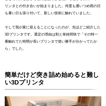
リンタとの付き合いが始まりました。何度も通いつめ雨の日
も暑い日も張り付いて、新しい技術に触れていました。
そして我が家に迎えることになったのが、先ほどご紹介した
3Dプリンタです。選定の理由は割と単純明快で「その時一
番触れてた時間が長いプリンタで使い勝手が分かってたか
ら」でした。
簡単だけど突き詰め始めると難し
い3Dプリンタ