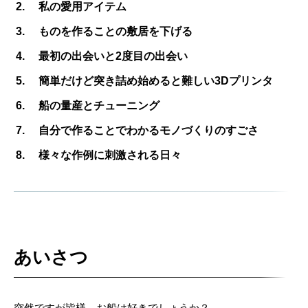
私の愛用アイテム
ものを作ることの敷居を下げる
最初の出会いと2度目の出会い
簡単だけど突き詰め始めると難しい3Dプリンタ
船の量産とチューニング
自分で作ることでわかるモノづくりのすごさ
様々な作例に刺激される日々
あいさつ
突然ですが皆様、お船は好きでしょうか？