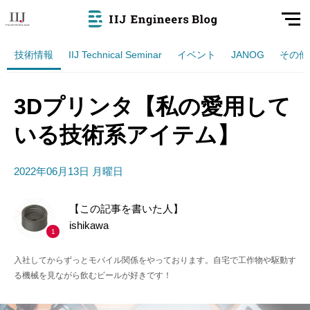
技術情報
IIJ Technical Seminar
イベント
JANOG
その他
3Dプリンタ【私の愛用して
いる技術系アイテム】
2022年06月13日 月曜日
【この記事を書いた人】
ishikawa
1
入社してからずっとモバイル関係をやっております。自宅で工作物や駆動す
る機械を見ながら飲むビールが好きです！