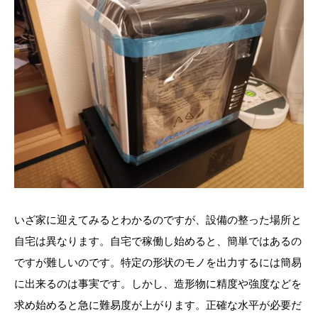
いざ家に迎えてみるとわかるのですが、設備の整った場所と
自宅は異なります。自宅で稼働し始めると、簡単ではあるの
ですが難しいのです。特定の形状のモノを出力するには簡易
に出来るのは事実です。しかし、造形物に精度や強度などを
求め始めると急に難易度が上がります。正確な水平が必要だ