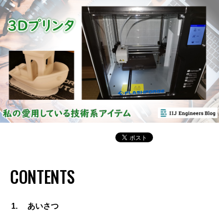
CONTENTS
あいさつ