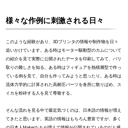
様々な作例に刺激される日々
このような経験があり、3Dプリンタの情報や制作物を日々
追いかけています。ある時はモーター駆動型のカムについて
の紹介を見て実際に公開されたデータを印刷してみて、バリ
取りの難しさを知る。ある時はフィギュアを熱積層型で作っ
ている例を見て、自分も作ってみようと思ったり。ある時は
流体力学的に計算された高耐圧パーツを各所に散りばめ、ス
イカを粉砕する人を見て尊敬する。
そんな流れを見る中で最近気づくのは、日本語の情報が増え
てきたと思います。英語の情報はもちろん豊富ですが、多く
の日本人Makerたちが増えて情報が公開されているのだと感