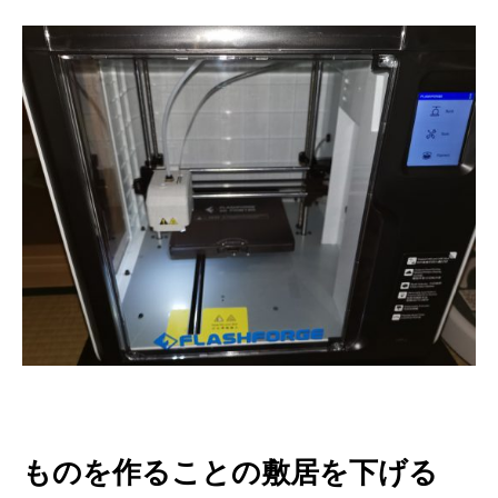
ものを作ることの敷居を下げる