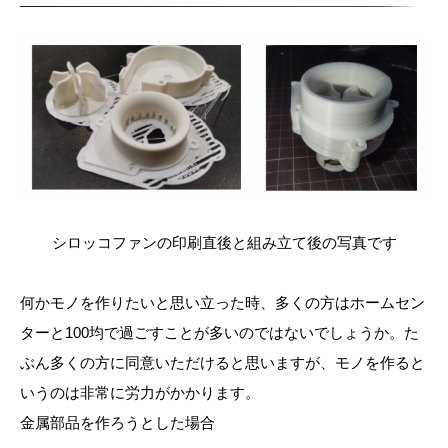
シロッコファンの印刷直後と組み立て後の写真です
何かモノを作りたいと思い立った時、多くの方はホームセン
ターと100均で過ごすことが多いのではないでしょうか。た
ぶん多くの方に同意いただけると思いますが、モノを作ると
いうのは非常に労力がかかります。
金属部品を作ろうとした場合