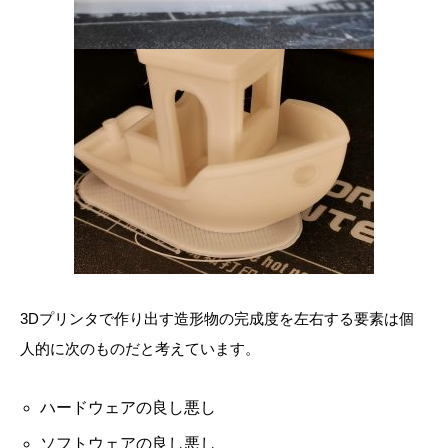
3Dプリンタで作り出す造形物の完成度を左右する要素は個
人的に次のものだと考えています。
ハードウェアの良し悪し
ソフトウェアの良し悪し