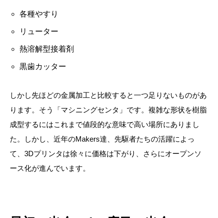
各種やすり
リューター
熱溶解型接着剤
黒歯カッター
しかし先ほどの金属加工と比較すると一つ足りないものがあ
ります。そう「マシニングセンタ」です。複雑な形状を樹脂
成型するにはこれまで値段的な意味で高い場所にありまし
た。しかし、近年のMakers達、先駆者たちの活躍によっ
て、3Dプリンタは徐々に価格は下がり、さらにオープンソ
ース化が進んでいます。