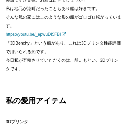
私は地元が港町だったこともあり船は好きです。
そんな私の家にはこのような形の船がゴロゴロ転がっていま
す。
https://youtu.be/_epwuDI9FBI
「3DBenchy」という船があり、これは3Dプリンタ性能評価
で用いられる船です。
今日私が寄稿させていただくのは、船…もとい、3Dプリン
タです。
私の愛用アイテム
3Dプリンタ