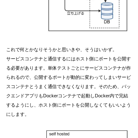
これで何とかなりそうかと思いきや、そうはいかず。
サービスコンテナと通信するにはホスト側にポートを公開す
る必要があります。単体テストごとにサービスコンテナが作
られるので、公開するポートが動的に変わってしまいサービ
スコンテナとうまく通信できなくなります。そのため、バッ
クエンドアプリもDockerコンテナで起動しDocker内で完結
するようにし、ホスト側にポートを公開しなくてもいいよう
にします。