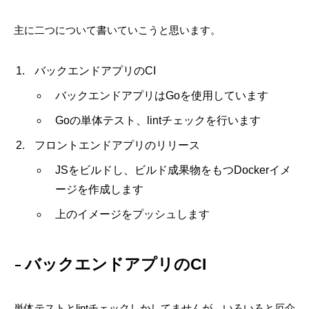
主に二つについて書いていこうと思います。
バックエンドアプリのCI
バックエンドアプリはGoを使用しています
Goの単体テスト、lintチェックを行います
フロントエンドアプリのリリース
JSをビルドし、ビルド成果物をもつDockerイメ
ージを作成します
上のイメージをプッシュします
バックエンドアプリのCI
単体テストとlintチェックしかしてませんが、いろいろと厄介