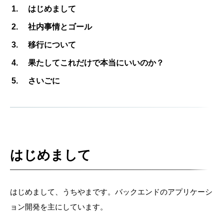
はじめまして
社内事情とゴール
移行について
果たしてこれだけで本当にいいのか？
さいごに
はじめまして
はじめまして、うちやまです。バックエンドのアプリケーシ
ョン開発を主にしています。