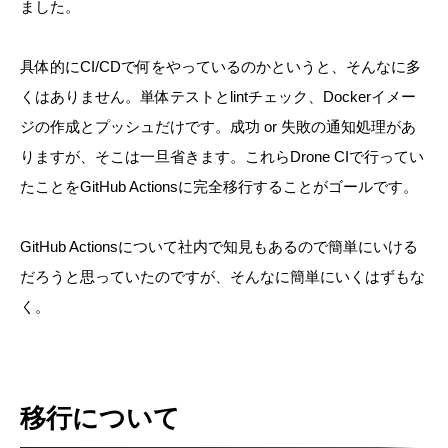
ました。
具体的にCI/CDで何をやっているのかというと、そんなに多
くはありません。単体テストとlintチェック、Dockerイメー
ジの作成とプッシュだけです。成功 or 失敗の通知処理があ
りますが、そこは一旦省きます。これらDrone CIで行ってい
たことをGitHub Actionsに完全移行することがゴールです。
GitHub Actionsについて社内で知見もあるので簡単にいける
だろうと思っていたのですが、そんなに簡単にいくはずもな
く。
移行について