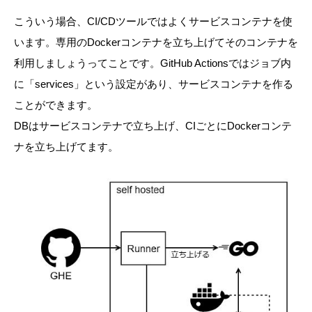
こういう場合、CI/CDツールではよくサービスコンテナを使
います。専用のDockerコンテナを立ち上げてそのコンテナを
利用しましょうってことです。GitHub Actionsではジョブ内
に「services」という設定があり、サービスコンテナを作る
ことができます。
DBはサービスコンテナで立ち上げ、CIごとにDockerコンテ
ナを立ち上げてます。