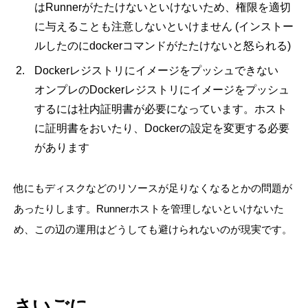
はRunnerがたたけないといけないため、権限を適切
に与えることも注意しないといけません (インストー
ルしたのにdockerコマンドがたたけないと怒られる)
Dockerレジストリにイメージをプッシュできない
オンプレのDockerレジストリにイメージをプッシュ
するには社内証明書が必要になっています。ホスト
に証明書をおいたり、Dockerの設定を変更する必要
があります
他にもディスクなどのリソースが足りなくなるとかの問題が
あったりします。Runnerホストを管理しないといけないた
め、この辺の運用はどうしても避けられないのが現実です。
さいごに