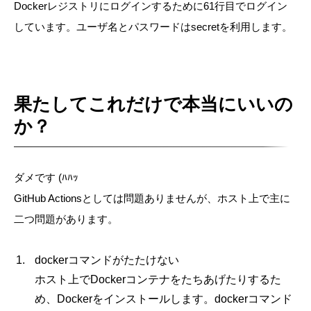
Dockerレジストリにログインするために61行目でログイン
しています。ユーザ名とパスワードはsecretを利用します。
果たしてこれだけで本当にいいの
か？
ダメです (ﾊﾊｯ
GitHub Actionsとしては問題ありませんが、ホスト上で主に
二つ問題があります。
dockerコマンドがたたけない
ホスト上でDockerコンテナをたちあげたりするた
め、Dockerをインストールします。dockerコマンド