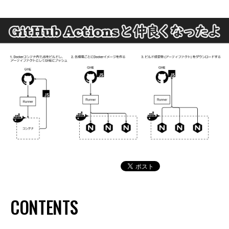
CONTENTS