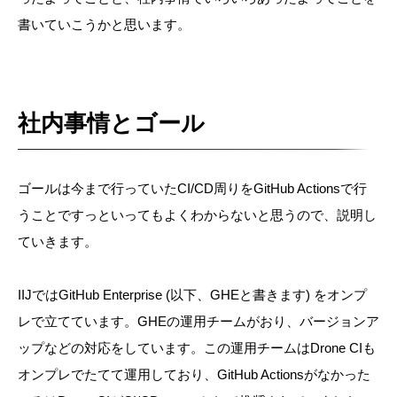
書いていこうかと思います。
社内事情とゴール
ゴールは今まで行っていたCI/CD周りをGitHub Actionsで行
うことですっといってもよくわからないと思うので、説明し
ていきます。
IIJではGitHub Enterprise (以下、GHEと書きます) をオンプ
レで立てています。GHEの運用チームがおり、バージョンア
ップなどの対応をしています。この運用チームはDrone CIも
オンプレでたてて運用しており、GitHub Actionsがなかった