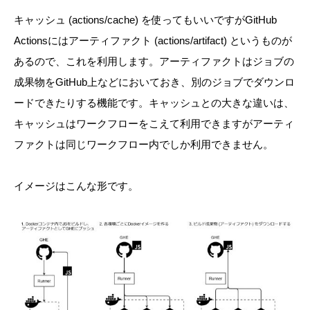
キャッシュ (actions/cache) を使ってもいいですがGitHub
Actionsにはアーティファクト (actions/
artifact)
というものが
あるので、これを利用します。アーティファクトはジョブの
成果物をGitHub上などにおいておき、別のジョブでダウンロ
ードできたりする機能です。キャッシュとの大きな違いは、
キャッシュはワークフローをこえて利用できますが
アーティ
ファクトは同じワークフロー内でしか
利用できません。
イメージはこんな形です。