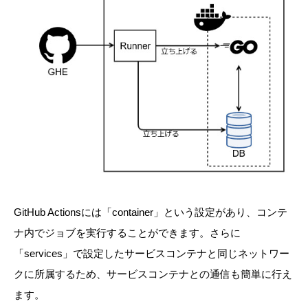
GitHub Actionsには「container」という設定があり、コンテ
ナ内でジョブを実行することができます。さらに
「services」で設定したサービスコンテナと同じネットワー
クに所属するため、サービスコンテナとの通信も簡単に行え
ます。