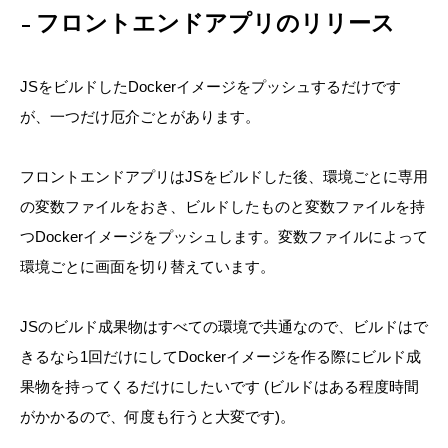
フロントエンドアプリのリリース
JSをビルドしたDockerイメージをプッシュするだけです
が、一つだけ厄介ごとがあります。
フロントエンドアプリはJSをビルドした後、環境ごとに専用
の変数ファイルをおき、ビルドしたものと変数ファイルを持
つDockerイメージをプッシュします。変数ファイルによって
環境ごとに画面を切り替えています。
JSのビルド成果物はすべての環境で共通なので、ビルドはで
きるなら1回だけにしてDockerイメージを作る際にビルド成
果物を持ってくるだけにしたいです (ビルドはある程度時間
がかかるので、何度も行うと大変です)。