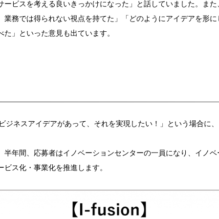
サービスを考える良いきっかけになった」と話していました。また
、業務では得られない視点を持てた」「どのようにアイデアを形に
べた」といった意見も出ています。
で考えたビジネスアイデアがあって、それを実現したい！」という場合に
、半年間、応募者はイノベーションセンターの一員になり、イノベ
ービス化・事業化を推進します。