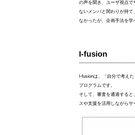
の声を聞き、ユーザ視点で
ないメンバと関わりが持て
なかったが、企画手法を学
I-fusion
I-fusionは、「自分
プログラムです。
そして、審査を通過すると
スや支援を活用しながらサ