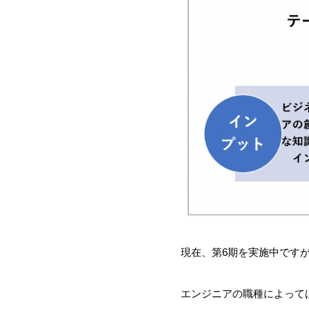
現在、第6期を実施中です
エンジニアの職種によって