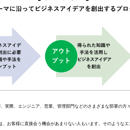
が、実際、エンジニア、営業、管理部門などのさまざまな部署の方
は、お客様に直接会う機会があまりない人もいます。そのようなエ