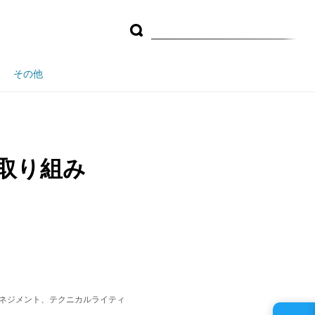
その他
の取り組み
マネジメント、テクニカルライティ