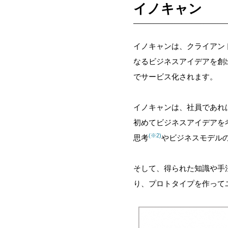
イノキャン
イノキャンは、クライアン
なるビジネスアイデアを創
でサービス化されます。
イノキャンは、社員であれ
初めてビジネスアイデアを
(※2)
思考
やビジネスモデル
そして、得られた知識や手
り、プロトタイプを作って