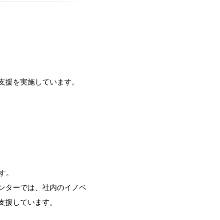
支援を実施しています。
す。
ンターでは、社内のイノベ
支援しています。