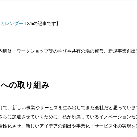
ベントカレンダー
12/5の記事です】
内研修・ワークショップ等の学びや共有の場の運営、新規事業創出
ンへの取り組み
し続けて、新しい事業やサービスを生み出してきた会社だと思っていま
さらに加速させていくために、私が所属しているイノベーションセ
活性化させ、新しいアイデアの創出や事業化・サービス化の実現を