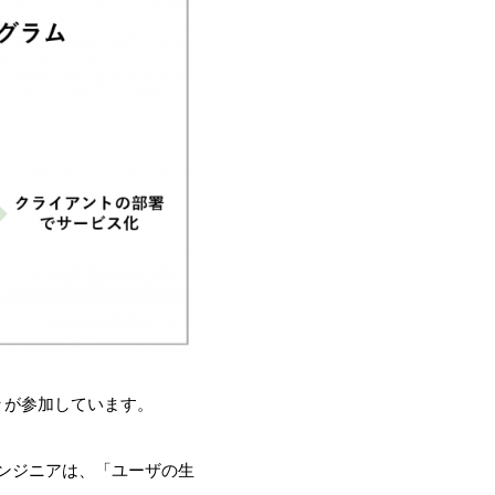
々が参加しています。
ンジニアは、「ユーザの生