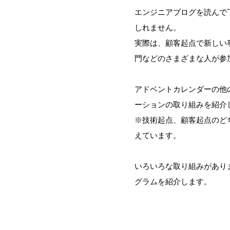
エンジニアブログを読んで
しれません。
実際は、顧客起点で新しい
門などのさまざまな人が参
アドベントカレンダーの他
ーションの取り組みを紹介
※技術起点、顧客起点のど
えています。
いろいろな取り組みがありますが、今
グラムを紹介します。