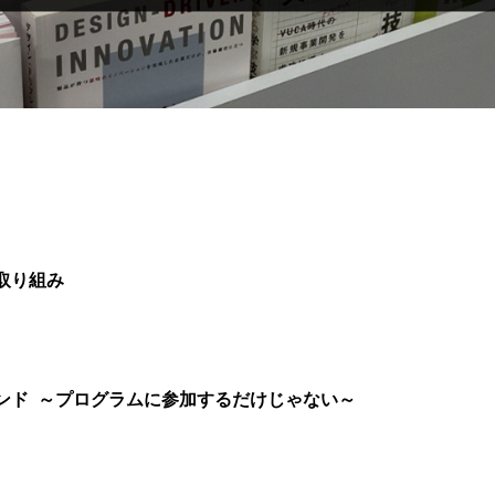
取り組み
ンド ～プログラムに参加するだけじゃない～