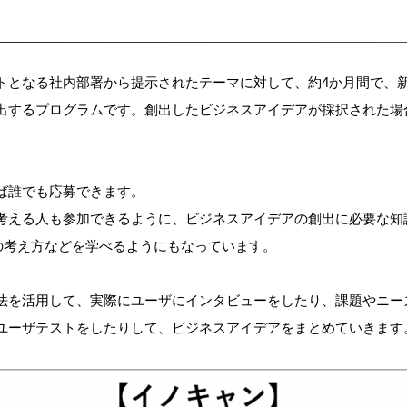
トとなる社内部署から提示されたテーマに対して、約4か月間で、
出するプログラムです。創出したビジネスアイデアが採択された場
ば誰でも応募できます。
考える人も参加できるように、ビジネスアイデアの創出に必要な知
の考え方などを学べるようにもなっています。
法を活用して、実際にユーザにインタビューをしたり、課題やニー
ユーザテストをしたりして、ビジネスアイデアをまとめていきます