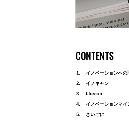
CONTENTS
イノベーションへの
イノキャン
I-fusion
イノベーションマイ
さいごに