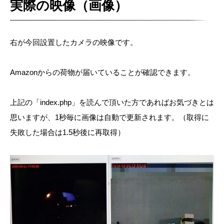
実際の映像（画像）
右が今回設置したカメラの映像です。
Amazonからの荷物が届いていることが確認できます。
上記の「index.php」を読んで頂いた方であればお気づきとは
思いますが、1秒毎に画像は自動で更新されます。（取得に
失敗した場合は1.5秒後に再取得）