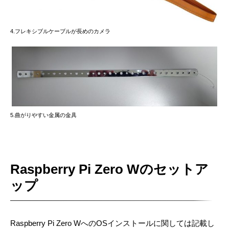
4.フレキシブルケーブルが長めのカメラ
5.曲がりやすい金属の金具
Raspberry Pi Zero Wのセットア
ップ
Raspberry Pi Zero WへのOSインストールに関しては記載し