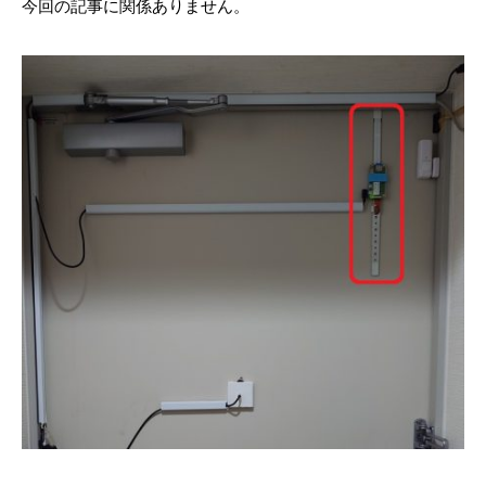
今回の記事に関係ありません。