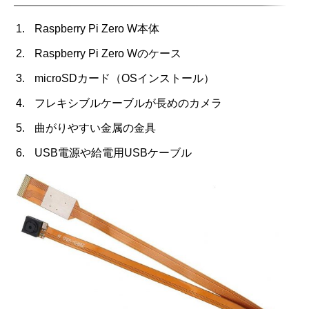
Raspberry Pi Zero W本体
Raspberry Pi Zero Wのケース
microSDカード（OSインストール）
フレキシブルケーブルが長めのカメラ
曲がりやすい金属の金具
USB電源や給電用USBケーブル