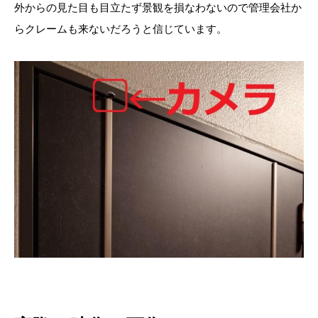
外からの見た目も目立たず景観を損なわないので管理会社か
らクレームも来ないだろうと信じています。