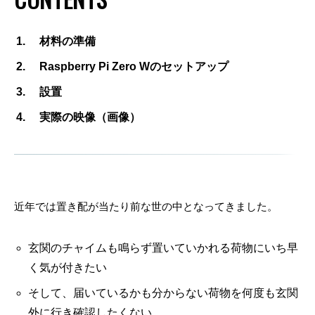
材料の準備
Raspberry Pi Zero Wのセットアップ
設置
実際の映像（画像）
近年では置き配が当たり前な世の中となってきました。
玄関のチャイムも鳴らず置いていかれる荷物にいち早
く気が付きたい
そして、届いているかも分からない荷物を何度も玄関
外に行き確認したくない