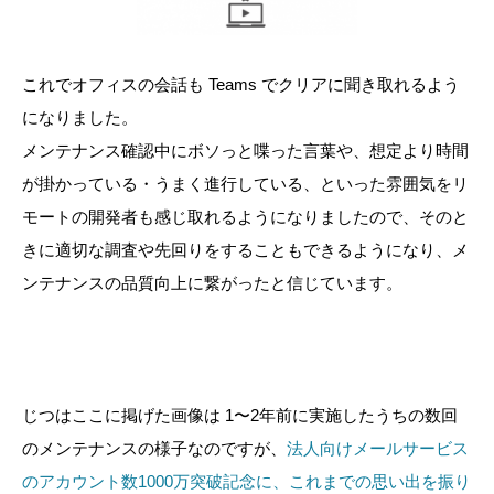
これでオフィスの会話も Teams でクリアに聞き取れるよう
になりました。
メンテナンス確認中にボソっと喋った言葉や、想定より時間
が掛かっている・うまく進行している、といった雰囲気をリ
モートの開発者も感じ取れるようになりましたので、そのと
きに適切な調査や先回りをすることもできるようになり、メ
ンテナンスの品質向上に繋がったと信じています。
じつはここに掲げた画像は 1〜2年前に実施したうちの数回
のメンテナンスの様子なのですが、
法人向けメールサービス
のアカウント数1000万突破記念に、これまでの思い出を振り