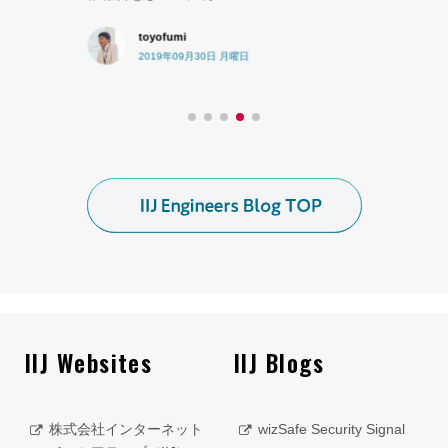
toyofumi
2019年09月30日 月曜日
IIJ Websites
IIJ Blogs
株式会社インターネット
wizSafe Security Signal