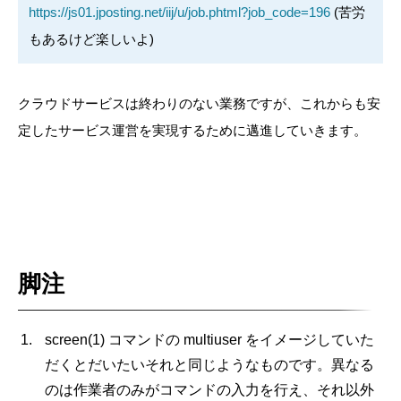
https://js01.jposting.net/iij/u/job.phtml?job_code=196
(苦労
もあるけど楽しいよ)
クラウドサービスは終わりのない業務ですが、これからも安
定したサービス運営を実現するために邁進していきます。
脚注
screen(1) コマンドの multiuser をイメージしていた
だくとだいたいそれと同じようなものです。異なる
のは作業者のみがコマンドの入力を行え、それ以外