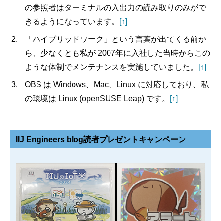
の参照者はターミナルの入出力の読み取りのみがで
きるようになっています。
[↑]
「ハイブリッドワーク」という言葉が出てくる前か
ら、少なくとも私が 2007年に入社した当時からこの
ような体制でメンテナンスを実施していました。
[↑]
OBS は Windows、Mac、Linux に対応しており、私
の環境は Linux (openSUSE Leap) です。
[↑]
IIJ Engineers blog読者プレゼントキャンペーン