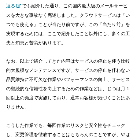
返る
でも紹介した通り、この国内最大級のメールサービ
スを大きな事故なく完遂しました。クラウドサービスは「い
つでも使える」ことが当たり前ですが、この「当たり前」を
実現するためには、ここで紹介したこと以外にも、多くの工
夫と知恵と苦労があります。
なお、以上で紹介してきた内容はサービスの停止を伴う比較
的大規模なメンテナンスですが、サービスの停止を伴わない
品質維持に不可欠な作業やパフォーマンスの向上、サービス
の継続的な信頼性を向上するための作業などは、じつは月 1
回以上の頻度で実施しており、通常お客様が気づくことはあ
りません。
こうした作業でも、毎回作業のリスクと安全性をチェック
し、変更管理を徹底することはもちろんのことですが、やは