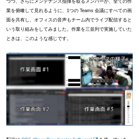
つつ、さらにメンテナンス指揮を取るメンバーが、全ての作
業を俯瞰して見れるように、1つの Teams 会議にすべての画
面を共有し、オフィスの音声もチーム内でライブ配信すると
いう取り組みをしてみました。作業を三並列で実施していた
ときは、このような感じです。