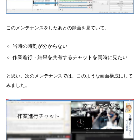
このメンテナンスをしたあとの録画を見ていて、
当時の時刻が分からない
作業進行・結果を共有するチャットを同時に見たい
と思い、次のメンテナンスでは、このような画面構成にして
みました。