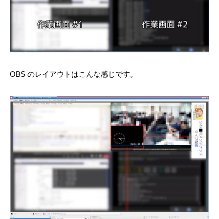
OBS のレイアウトはこんな感じです。