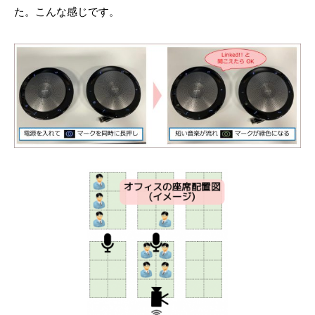
た。こんな感じです。