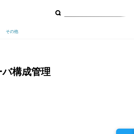
その他
ーバ構成管理