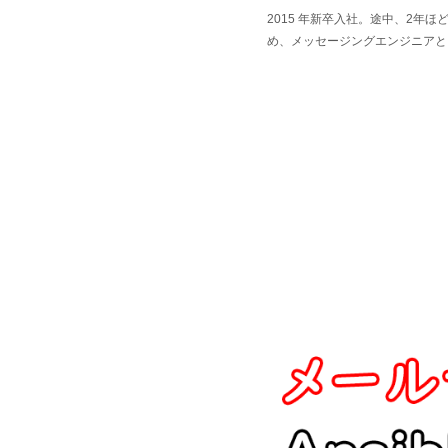
2015 年新卒入社。途中、2年ほど 
め、メッセージングエンジニアと