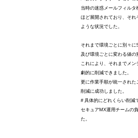
当時の迷惑メールフィルタ
ほど展開されており、それ
ような状況でした。
それまで環境ごとに別々にS
及び環境ごとに変わる値の
これにより、それまでメン
劇的に削減できました。
更に作業手順が統一された
削減に成功しました。
# 具体的にどれくらい削
セキュアMX運用チームの
た。