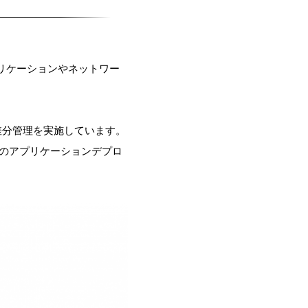
プリケーションやネットワー
用して差分管理を実施しています。
へのアプリケーションデプロ