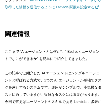
取得した情報を送信するように Lambda 関数を設定する
関連情報
ここまで “AIエージェントとは何か”、“ Bedrock エージェン
トでなにができるか” を簡単にご紹介してきました。
この記事でご紹介した AI エージェントはシングルエージェ
ントと呼ばれる方式で、1つの AI エージェントが単独でタス
クを遂行するシステムです。運用がシンプルで、小規模なタ
スクに適していますが、複雑なタスクには限界があります。
今回で言えばエージェントのスキルである Lambda に多岐に