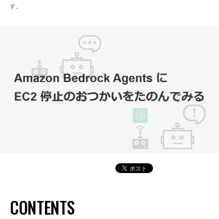
す。
CONTENTS