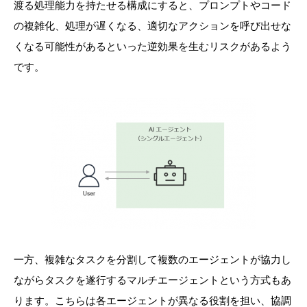
渡る処理能力を持たせる構成にすると、プロンプトやコード
の複雑化、処理が遅くなる、適切なアクションを呼び出せな
くなる可能性があるといった逆効果を生むリスクがあるよう
です。
一方、複雑なタスクを分割して複数のエージェントが協力し
ながらタスクを遂行するマルチエージェントという方式もあ
ります。こちらは各エージェントが異なる役割を担い、協調