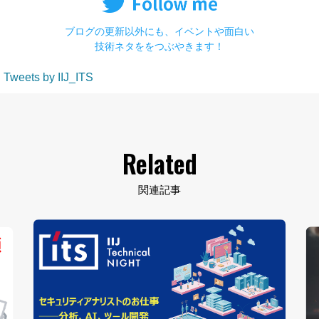
ブログの更新以外にも、イベントや面白い
技術ネタををつぶやきます！
Tweets by IIJ_ITS
Related
関連記事