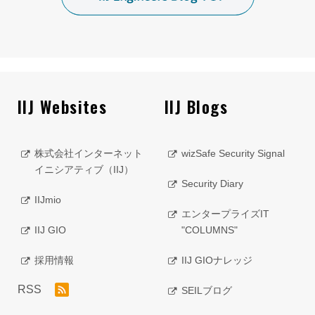
IIJ Websites
IIJ Blogs
株式会社インターネット
wizSafe Security Signal
イニシアティブ（IIJ）
Security Diary
IIJmio
エンタープライズIT
IIJ GIO
"COLUMNS"
採用情報
IIJ GIOナレッジ
RSS
SEILブログ