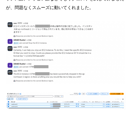
が、問題なくスムーズに動いてくれました。