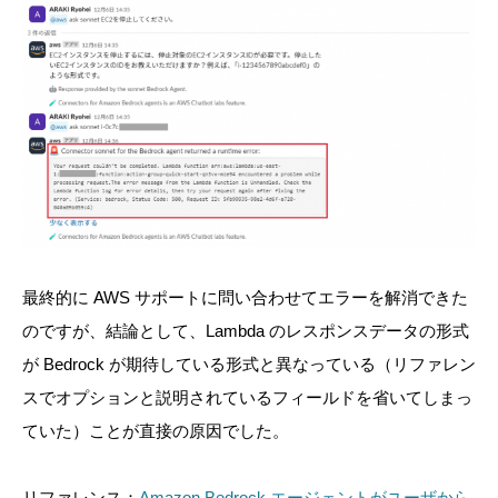
最終的に AWS サポートに問い合わせてエラーを解消できた
のですが、結論として、Lambda のレスポンスデータの形式
が Bedrock が期待している形式と異なっている（リファレン
スでオプションと説明されているフィールドを省いてしまっ
ていた）ことが直接の原因でした。
リファレンス：
Amazon Bedrock エージェントがユーザから