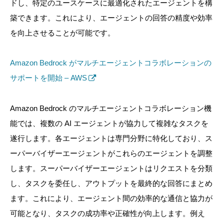
ドし、特定のユースケースに最適化されたエージェントを構
築できます。これにより、エージェントの回答の精度や効率
を向上させることが可能です。
Amazon Bedrock がマルチエージェントコラボレーションの
サポートを開始 – AWS
Amazon Bedrock のマルチエージェントコラボレーション機
能では、複数の AI エージェントが協力して複雑なタスクを
遂行します。各エージェントは専門分野に特化しており、ス
ーパーバイザーエージェントがこれらのエージェントを調整
します。スーパーバイザーエージェントはリクエストを分類
し、タスクを委任し、アウトプットを最終的な回答にまとめ
ます。これにより、エージェント間の効率的な通信と協力が
可能となり、タスクの成功率や正確性が向上します。例え