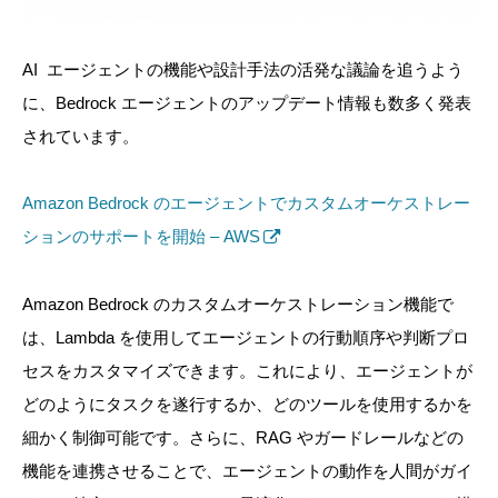
AI エージェントの機能や設計手法の活発な議論を追うよう
に、Bedrock エージェントのアップデート情報も数多く発表
されています。
Amazon Bedrock のエージェントでカスタムオーケストレー
ションのサポートを開始 – AWS
Amazon Bedrock のカスタムオーケストレーション機能で
は、Lambda を使用してエージェントの行動順序や判断プロ
セスをカスタマイズできます。これにより、エージェントが
どのようにタスクを遂行するか、どのツールを使用するかを
細かく制御可能です。さらに、RAG やガードレールなどの
機能を連携させることで、エージェントの動作を人間がガイ