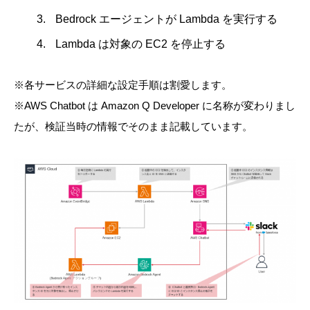
Bedrock エージェントが Lambda を実行する
Lambda は対象の EC2 を停止する
※各サービスの詳細な設定手順は割愛します。
※AWS Chatbot は Amazon Q Developer に名称が変わりまし
たが、検証当時の情報でそのまま記載しています。