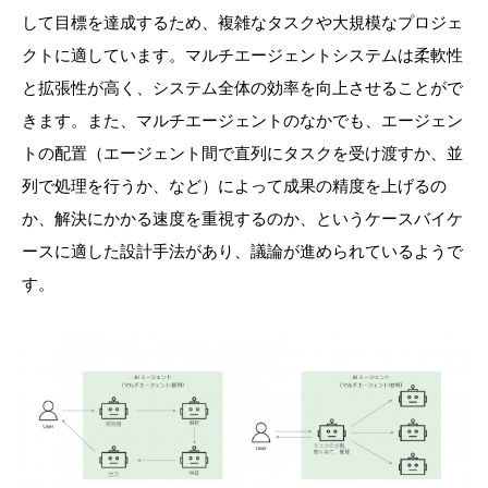
して目標を達成するため、複雑なタスクや大規模なプロジェ
クトに適しています。マルチエージェントシステムは柔軟性
と拡張性が高く、システム全体の効率を向上させることがで
きます。また、マルチエージェントのなかでも、エージェン
トの配置（エージェント間で直列にタスクを受け渡すか、並
列で処理を行うか、など）によって成果の精度を上げるの
か、解決にかかる速度を重視するのか、というケースバイケ
ースに適した設計手法があり、議論が進められているようで
す。