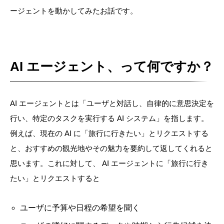
ージェントを動かしてみたお話です。
AI エージェント、って何ですか？
AI エージェントとは「ユーザと対話し、自律的に意思決定を
行い、特定のタスクを実行する AI システム」を指します。
例えば、現在の AI に「旅行に行きたい」とリクエストする
と、おすすめの観光地やその魅力を要約して返してくれると
思います。これに対して、 AI エージェントに「旅行に行き
たい」とリクエストすると
ユーザに予算や日程の希望を聞く