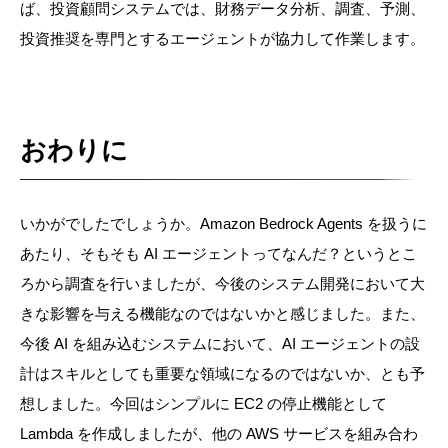
ば、投資顧問システムでは、財務データ分析、調査、予測、
投資推奨を専門とするエージェントが協力して作業します。
おわりに
いかがでしたでしょうか。Amazon Bedrock Agents を扱うに
あたり、そもそも AI エージェントってなんだ？というとこ
ろから調査を行いましたが、今後のシステム開発において大
きな影響を与える機能なのではないかと感じました。また、
今後 AI を組み込むシステムにおいて、AI エージェントの設
計はスキルとしても重要な領域になるのではないか、とも予
想しました。今回はシンプルに EC2 の停止機能として
Lambda を作成しましたが、他の AWS サービスを組み合わ