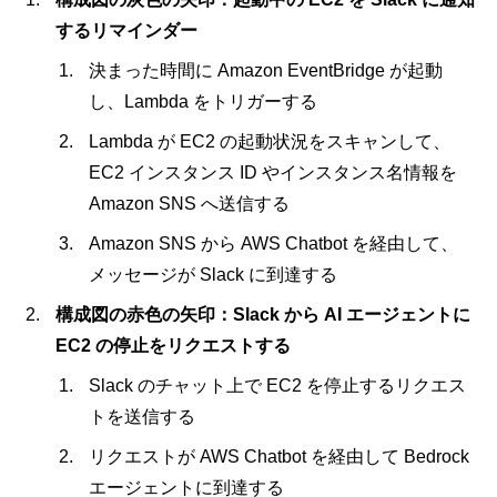
するリマインダー
決まった時間に Amazon EventBridge が起動
し、Lambda をトリガーする
Lambda が EC2 の起動状況をスキャンして、
EC2 インスタンス ID やインスタンス名情報を
Amazon SNS へ送信する
Amazon SNS から AWS Chatbot を経由して、
メッセージが Slack に到達する
構成図の赤色の矢印：Slack から AI エージェントに
EC2 の停止をリクエストする
Slack のチャット上で EC2 を停止するリクエス
トを送信する
リクエストが AWS Chatbot を経由して Bedrock
エージェントに到達する