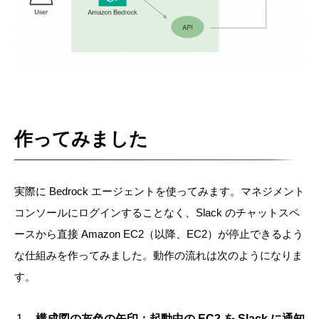
作ってみました
実際に Bedrock エージェントを使ってみます。マネジメント
コンソールにログインすることなく、Slack のチャットスペ
ースから直接 Amazon EC2（以降、EC2）が停止できるよう
な仕組みを作ってみました。動作の流れは次のようになりま
す。
構成図の灰色の矢印：起動中の EC2 を Slack に通知