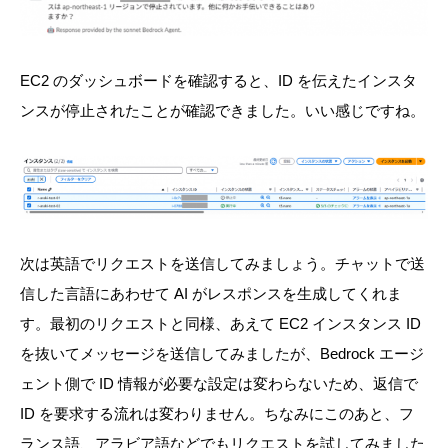
EC2 のダッシュボードを確認すると、ID を伝えたインスタ
ンスが停止されたことが確認できました。いい感じですね。
次は英語でリクエストを送信してみましょう。チャットで送
信した言語にあわせて AI がレスポンスを生成してくれま
す。最初のリクエストと同様、あえて EC2 インスタンス ID
を抜いてメッセージを送信してみましたが、Bedrock エージ
ェント側で ID 情報が必要な設定は変わらないため、返信で
ID を要求する流れは変わりません。ちなみにこのあと、フ
ランス語、アラビア語などでもリクエストを試してみました