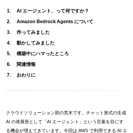
AI エージェント、って何ですか？
Amazon Bedrock Agents について
作ってみました
動かしてみました
構築中にハマったところ
関連情報
おわりに
クラウドソリューション部の荒木です。チャット形式の生成
AI の発展形として「AI エージェント」という言葉を目にす
る機会が増えてきています。今回は AWS で利用できる AI エ