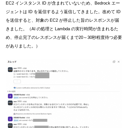
EC2 インスタンス ID が含まれていないため、Bedrock エー
ジェントは ID を返信するよう返信してきました。改めて ID
を送信すると、対象の EC2 が停止した旨のレスポンスが届
きました。（AI の処理と Lambda の実行時間が含まれるた
め、停止完了のレスポンスが届くまで20～30秒程度待つ必要
がありました。）