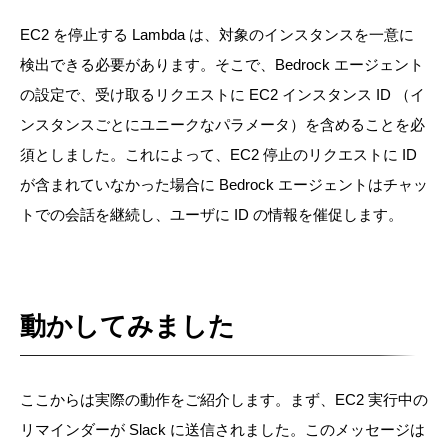
EC2 を停止する Lambda は、対象のインスタンスを一意に
検出できる必要があります。そこで、Bedrock エージェント
の設定で、受け取るリクエストに EC2 インスタンス ID （イ
ンスタンスごとにユニークなパラメータ）を含めることを必
須としました。これによって、EC2 停止のリクエストに ID
が含まれていなかった場合に Bedrock エージェントはチャッ
トでの会話を継続し、ユーザに ID の情報を催促します。
動かしてみました
ここからは実際の動作をご紹介します。まず、EC2 実行中の
リマインダーが Slack に送信されました。このメッセージは