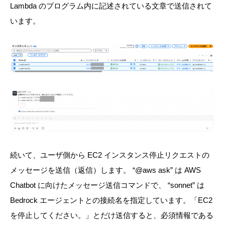
Lambda のプログラム内に記述されている文章で送信されて
います。
続いて、ユーザ側から EC2 インスタンス停止リクエストの
メッセージを送信（返信）します。
“
@aws ask” は AWS
Chatbot に向けたメッセージ送信コマンドで、
“
sonnet” は
Bedrock エージェントとの接続名を指定しています。「EC2
を停止してください。」とだけ送信すると、必須情報である