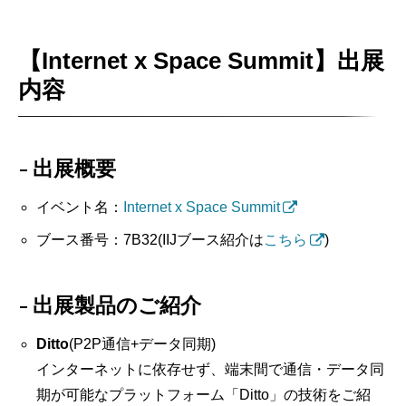
【Internet x Space Summit】出展
内容
出展概要
イベント名：
Internet x Space Summit
ブース番号：7B32(IIJブース紹介は
こちら
)
出展製品のご紹介
Ditto
(P2P通信+データ同期)
インターネットに依存せず、端末間で通信・データ同
期が可能なプラットフォーム「Ditto」の技術をご紹