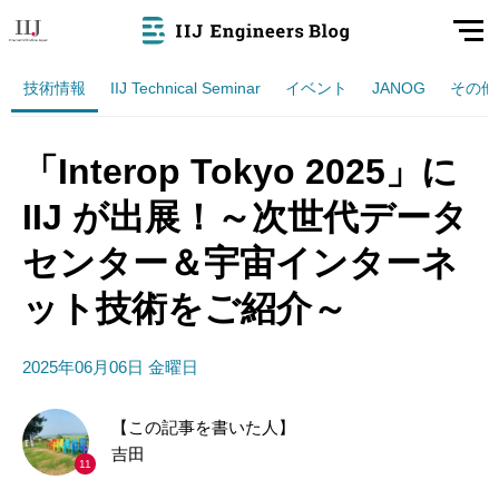
技術情報
IIJ Technical Seminar
イベント
JANOG
その他
「Interop Tokyo 2025」に
IIJ が出展！～次世代データ
センター＆宇宙インターネ
ット技術をご紹介～
2025年06月06日 金曜日
【この記事を書いた人】
吉田
11