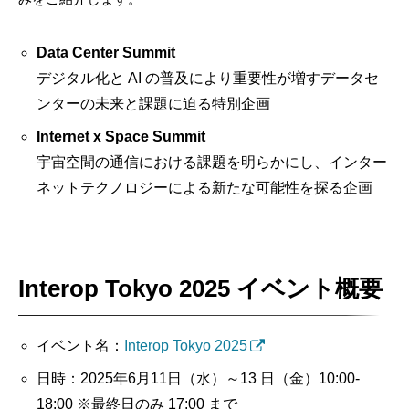
Data Center Summit
デジタル化と AI の普及により重要性が増すデータセ
ンターの未来と課題に迫る特別企画
Internet x Space Summit
宇宙空間の通信における課題を明らかにし、インター
ネットテクノロジーによる新たな可能性を探る企画
Interop Tokyo 2025 イベント概要
イベント名：
Interop Tokyo 2025
日時：2025年6月11日（水）～13 日（金）10:00-
18:00 ※最終日のみ 17:00 まで