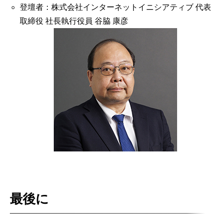
登壇者：株式会社インターネットイニシアティブ 代表
取締役 社長執行役員 谷脇 康彦
最後に