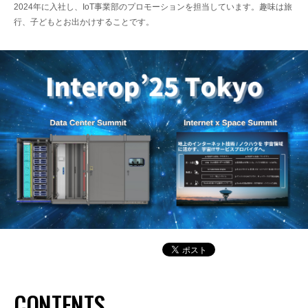
2024年に入社し、IoT事業部のプロモーションを担当しています。趣味は旅
行、子どもとお出かけすることです。
CONTENTS