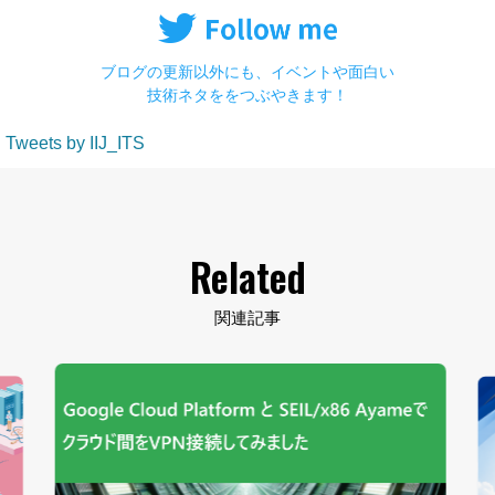
ブログの更新以外にも、イベントや面白い
技術ネタををつぶやきます！
Tweets by IIJ_ITS
Related
関連記事