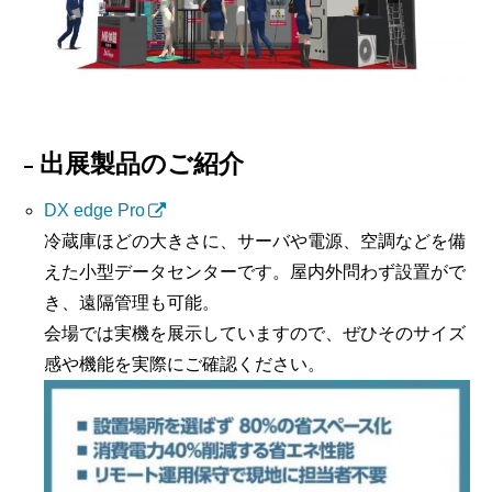
出展製品のご紹介
DX edge Pro
冷蔵庫ほどの大きさに、サーバや電源、空調などを備
えた小型データセンターです。屋内外問わず設置がで
き、遠隔管理も可能。
会場では実機を展示していますので、ぜひそのサイズ
感や機能を実際にご確認ください。