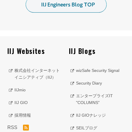
IIJ Websites
IIJ Blogs
株式会社インターネット
wizSafe Security Signal
イニシアティブ（IIJ）
Security Diary
IIJmio
エンタープライズIT
IIJ GIO
"COLUMNS"
採用情報
IIJ GIOナレッジ
RSS
SEILブログ