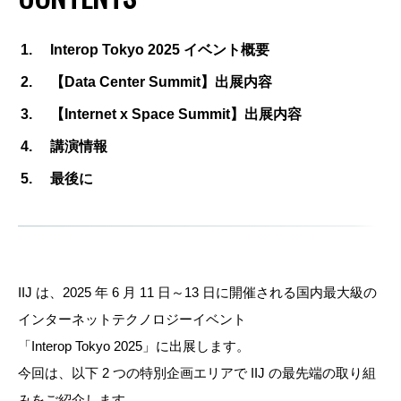
Interop Tokyo 2025 イベント概要
【Data Center Summit】出展内容
【Internet x Space Summit】出展内容
講演情報
最後に
IIJ は、2025 年 6 月 11 日～13 日に開催される国内最大級の
インターネットテクノロジーイベント
「Interop Tokyo 2025」に出展します。
今回は、以下 2 つの特別企画エリアで IIJ の最先端の取り組
みをご紹介します。