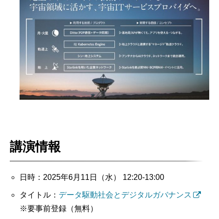
講演情報
日時：2025年6月11日（水） 12:20-13:00
タイトル：
データ駆動社会とデジタルガバナンス
※要事前登録（無料）