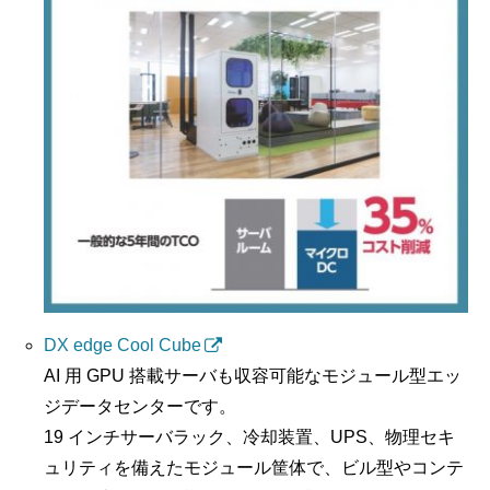
DX edge Cool Cube
AI 用 GPU 搭載サーバも収容可能なモジュール型エッ
ジデータセンターです。
19 インチサーバラック、冷却装置、UPS、物理セキ
ュリティを備えたモジュール筐体で、ビル型やコンテ