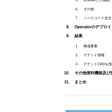
vCenterとの接続
その他
ソースコード全文
Operatorのデプロイ
結果
構成要素
テナント情報
テナントCRDを
その他便利機能及び
まとめ