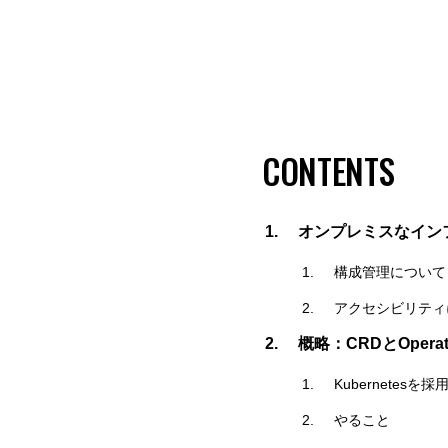
CONTENTS
オンプレミスなイン
構成管理について
アクセシビリティ
概略：CRDとOpera
Kubernetesを
やること