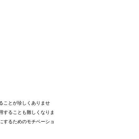
ることが珍しくありませ
用することも難しくなりま
にするためのモチベーショ