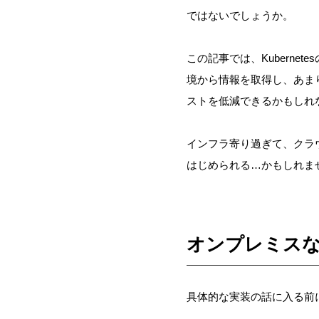
ではないでしょうか。
この記事では、Kubernetesの
境から情報を取得し、あま
ストを低減できるかもしれ
インフラ寄り過ぎて、クラウ
はじめられる…かもしれま
オンプレミス
具体的な実装の話に入る前