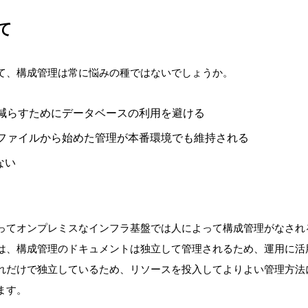
て
て、構成管理は常に悩みの種ではないでしょうか。
減らすためにデータベースの利用を避ける
ファイルから始めた管理が本番環境でも維持される
ない
ってオンプレミスなインフラ基盤では人によって構成管理がなされ
は、構成管理のドキュメントは独立して管理されるため、運用に活
れだけで独立しているため、リソースを投入してよりよい管理方法
ます。