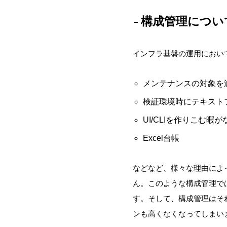
構成管理につい
インフラ基盤の運用におい
メンテナンスの対象を
検証環境時にテキスト
UI/CLIを作りこむ暇が
Excel台帳
などなど、様々な理由によ
ん。このような構成管理で
す。そして、構成管理はそ
ンも高くなくなってしまい