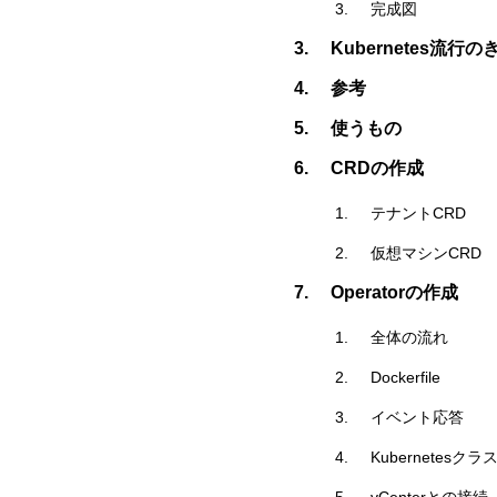
完成図
Kubernetes流行
参考
使うもの
CRDの作成
テナントCRD
仮想マシンCRD
Operatorの作成
全体の流れ
Dockerfile
イベント応答
Kubernetesク