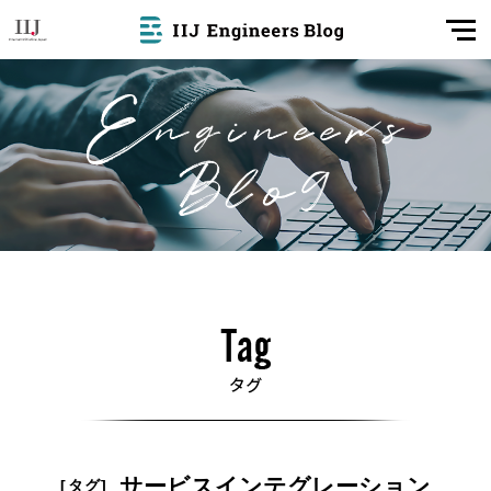
サービスインテグレーション
[タグ]