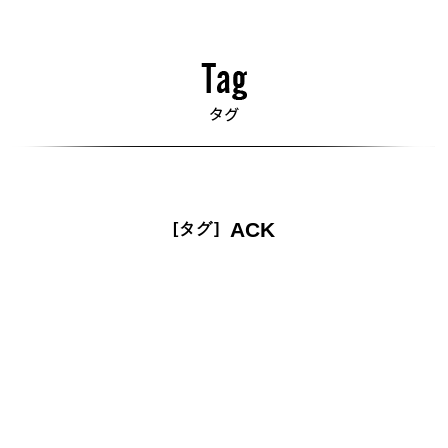
ACK
[タグ]