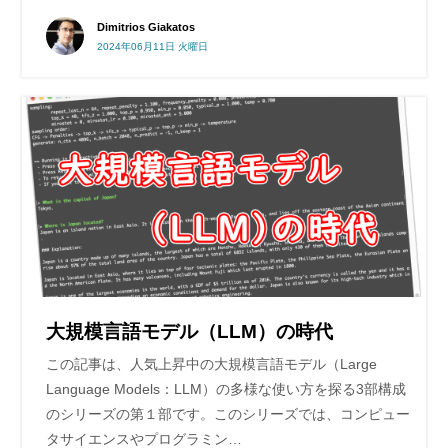
Dimitrios Giakatos
2024年06月11日 火曜日
大規模言語モデル（LLM）の時代
この記事は、人気上昇中の大規模言語モデル（Large
Language Models：LLM）の多様な使い方を探る3部構成
のシリーズの第１部です。このシリーズでは、コンピュー
タサイエンスやプログラミン…