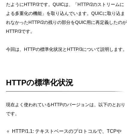
たようにHTTP/3です。QUICは、「HTTP/2のストリームに
よる多重化の機能」を取り込んでいます。QUICに取り込ま
れなかったHTTP/2の残りの部分をQUIC用に再定義したのが
HTTP/3です。
今回は、HTTPの標準化状況とHTTP/3について説明します。
HTTPの標準化状況
現在よく使われているHTTPのバージョンは、以下のとおり
です。
HTTP/1.1: テキストベースのプロトコルで、TCPや