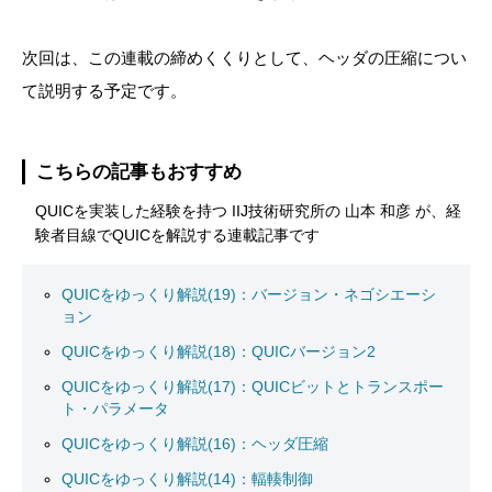
次回は、この連載の締めくくりとして、ヘッダの圧縮につい
て説明する予定です。
こちらの記事もおすすめ
QUICを実装した経験を持つ IIJ技術研究所の 山本 和彦 が、経
験者目線でQUICを解説する連載記事です
QUICをゆっくり解説(19)：バージョン・ネゴシエーシ
ョン
QUICをゆっくり解説(18)：QUICバージョン2
QUICをゆっくり解説(17)：QUICビットとトランスポー
ト・パラメータ
QUICをゆっくり解説(16)：ヘッダ圧縮
QUICをゆっくり解説(14)：輻輳制御