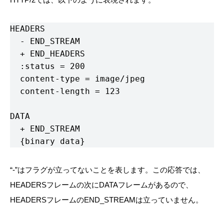
HEADERS

  - END_STREAM

  + END_HEADERS

  :status = 200

  content-type = image/jpeg

  content-length = 123

DATA

  + END_STREAM

  {binary data}
“-”はフラグが立ってないことを表します。この応答では、
HEADERSフレームの次にDATAフレームがあるので、
HEADERSフレームのEND_STREAMは立っていません。