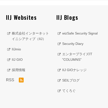
IIJ Websites
IIJ Blogs
株式会社インターネット
wizSafe Security Signal
イニシアティブ（IIJ）
Security Diary
IIJmio
エンタープライズIT
IIJ GIO
"COLUMNS"
採用情報
IIJ GIOナレッジ
RSS
SEILブログ
てくろぐ