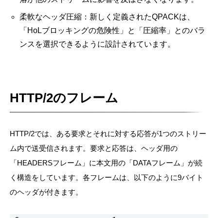
柔軟なヘッダ圧縮：新しく定義されたQPACKは、
「HoLブロッキングの危険性」と「圧縮率」とのバラ
ンスを選択できるように設計されています。
HTTP/2のフレーム
HTTP/2では、ある要求とそれに対する応答が1つのストリー
ム内で送受信されます。要求と応答は、ヘッダ用の
「HEADERSフレーム」に本文用の「DATAフレーム」が続
く構造をしています。各フレームは、以下のように9バイト
のヘッダが付きます。