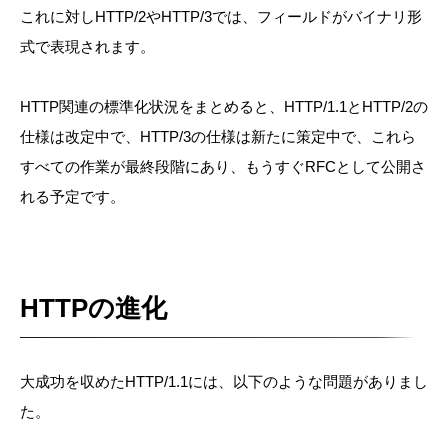
これに対しHTTP/2やHTTP/3では、フィールドがバイナリ形
式で表現されます。
HTTP関連の標準化状況をまとめると、HTTP/1.1とHTTP/2の
仕様は改定中で、HTTP/3の仕様は新たに策定中で、これら
すべての作業が最終段階にあり、もうすぐRFCとして公開さ
れる予定です。
HTTPの進化
大成功を収めたHTTP/1.1には、以下のような問題がありまし
た。