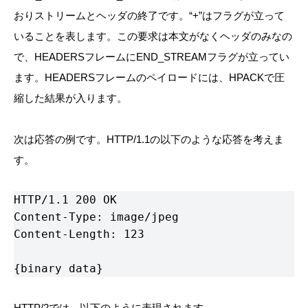
おりストリームとヘッダの終了です。“+”はフラグが立って
いることを表します。この要求は本文がなくヘッダのみなの
で、HEADERSフレームにEND_STREAMフラグが立ってい
ます。HEADERSフレームのペイロードには、HPACKで圧
縮した結果が入ります。
次は応答の例です。HTTP/1.1の以下のような応答を考えま
す。
HTTP/1.1 200 OK

Content-Type: image/jpeg

Content-Length: 123

{binary data}                        
HTTP/2では、以下のように表現されます。