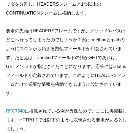
ッダを分割し、HEADERSフレームと1つ以上の
CONTINUATIONフレームに格納します。
要求の先頭はHEADERSフレームですが、メソッドやパスは
どこへ行ってしまったのでしょうか？実は:methodと:pathの
ようにコロンから始まる擬似フィールドが用意されていま
す。たとえば、:methodフィールドの値がGETであれば、
GETメソッドが指定されたことになります。応答には:status
フィールドが定義されています。このようにHEADERSフレ
ームだけで必要な情報を格納できるように設計されていま
す。
RFC7540
に掲載されている例が秀逸なので、ここに再掲載し
ます。HTTP/1.1では以下のように表現される要求があるとし
ましょう。