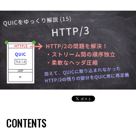
CONTENTS