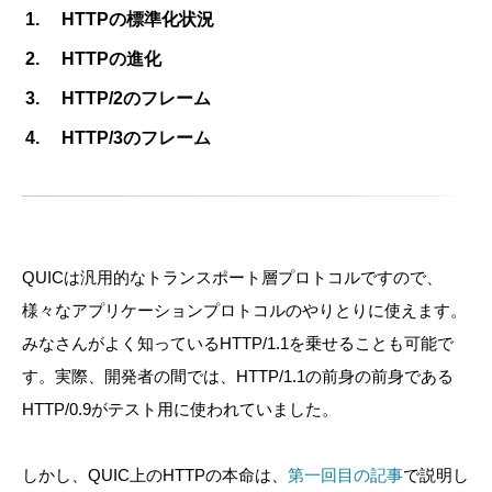
HTTPの標準化状況
HTTPの進化
HTTP/2のフレーム
HTTP/3のフレーム
QUICは汎用的なトランスポート層プロトコルですので、
様々なアプリケーションプロトコルのやりとりに使えます。
みなさんがよく知っているHTTP/1.1を乗せることも可能で
す。実際、開発者の間では、HTTP/1.1の前身の前身である
HTTP/0.9がテスト用に使われていました。
しかし、QUIC上のHTTPの本命は、
第一回目の記事
で説明し